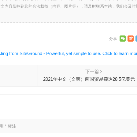
本文内容影响到您的合法权益（内容、图片等），请及时联系本站，我们会及时
下一篇
2021年中文（文莱）两国贸易额达28.5亿美元
比增长46.6%
已用
*
标注