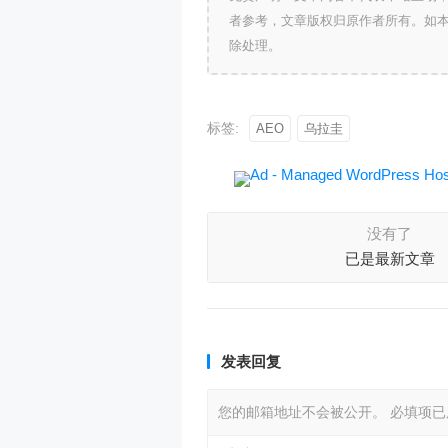
者参考，文章版权归原作者所有。如
除处理。
标签:
AEO
乌拉圭
没有了
已是最新文章
发表回复
您的邮箱地址不会被公开。
必填项