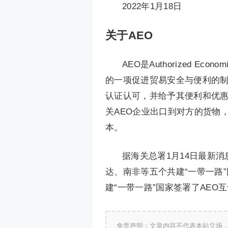
2022年1月18日
关于AEO
AEO是Authorized E
的一项促进贸易安全与便利的
认证认可，并给予其便利和优惠
关AEO企业出口到对方的货物
本。
据海关总署1月14日最新
达、南非等五个共建“一带一路”
建“一带一路”国家签署了AEO
免责声明：文章内容不代表本站立场