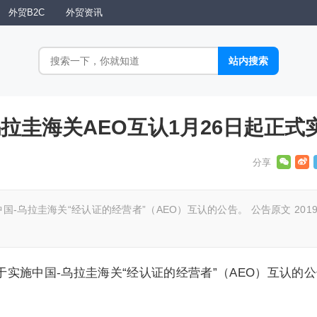
外贸B2C
外贸资讯
拉圭海关AEO互认1月26日起正式
国-乌拉圭海关“经认证的经营者”（AEO）互认的公告。 公告原文 201
于实施中国-乌拉圭海关“经认证的经营者”（AEO）互认的