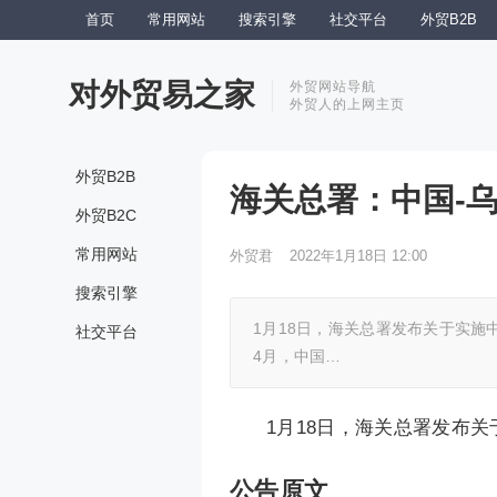
首页
常用网站
搜索引擎
社交平台
外贸B2B
对外贸易之家
外贸网站导航
外贸人的上网主页
外贸B2B
海关总署：中国-乌
外贸B2C
常用网站
外贸君
2022年1月18日 12:00
搜索引擎
1月18日，海关总署发布关于实施中
社交平台
4月，中国…
1月18日，海关总署发布关
公告原文