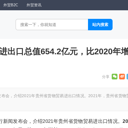
外贸B2C
外贸资讯
进出口总值654.2亿元，比2020年
发布会，介绍2021年贵州省货物贸易进出口情况。2021年，贵州省货物
行新闻发布会，介绍2021年贵州省货物贸易进出口情况。
20