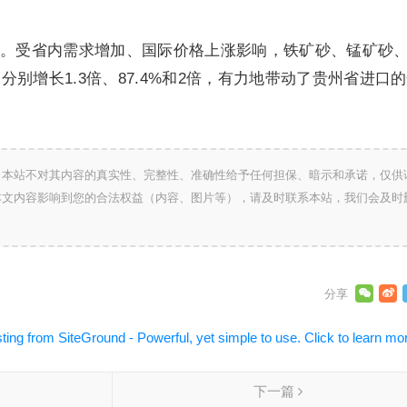
。受省内需求增加、国际价格上涨影响，铁矿砂、锰矿砂
别增长1.3倍、87.4%和2倍，有力地带动了贵州省进口
，本站不对其内容的真实性、完整性、准确性给予任何担保、暗示和承诺，仅供
本文内容影响到您的合法权益（内容、图片等），请及时联系本站，我们会及时
下一篇