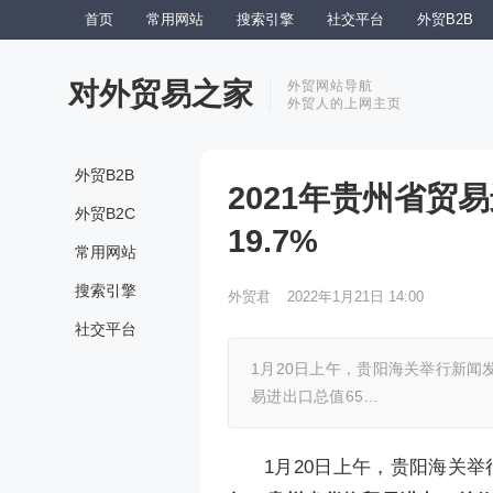
首页
常用网站
搜索引擎
社交平台
外贸B2B
对外贸易之家
外贸网站导航
外贸人的上网主页
外贸B2B
2021年贵州省贸易
外贸B2C
19.7%
常用网站
搜索引擎
外贸君
2022年1月21日 14:00
社交平台
1月20日上午，贵阳海关举行新闻
易进出口总值65…
1月20日上午，贵阳海关举