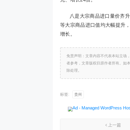
八是大宗商品进口量价齐升
等大宗商品进口值均大幅提升，分
增长。
免责声明：文章内容不代表本站立场
者参考，文章版权归原作者所有。如
除处理。
标签:
贵州
上一篇