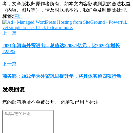
考，文章版权归原作者所有。如本文内容影响到您的合法权益
（内容、图片等），请及时联系本站，我们会及时删除处理。
标签:
深圳
上一篇
2021年河南外贸进出口总值达8208.1亿元，比2020年增长
22.9%
下一篇
商务部：2022年为外贸巩固提升年，将具体实施四项行动
发表回复
您的邮箱地址不会被公开。
必填项已用
*
标注