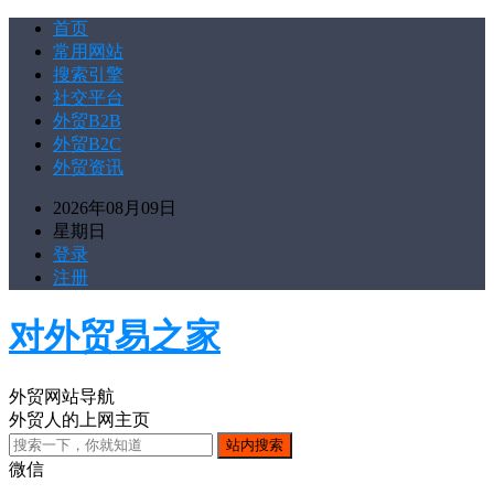
首页
常用网站
搜索引擎
社交平台
外贸B2B
外贸B2C
外贸资讯
2026年08月09日
星期日
登录
注册
对外贸易之家
外贸网站导航
外贸人的上网主页
微信