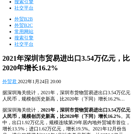
搜索引擎
社交平台
外贸B2B
外贸B2C
常用网站
搜索引擎
社交平台
2021年深圳市贸易进出口3.54万亿元，比
2020年增长16.2%
外贸君
2022年1月24日 20:00
据深圳海关统计，2021年，深圳市货物贸易进出口3.54万亿元
人民币，规模创历史新高，比2020年（下同）增长16.2%…
据深圳海关统计，
2021年，深圳市货物贸易进出口3.54万亿元
人民币，规模创历史新高，比2020年（下同）增长16.2%
。其
中，出口1.92万亿元，规模连续第29年居内地外贸城市首位，
增长13.5%；进口1.62万亿元，增长19.5%。2021年12月份当