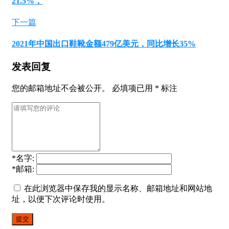
21.5%，
下一篇
2021年中国出口鞋靴金额479亿美元，同比增长35%
发表回复
您的邮箱地址不会被公开。
必填项已用
*
标注
*
名字:
*
邮箱:
在此浏览器中保存我的显示名称、邮箱地址和网站地
址，以便下次评论时使用。