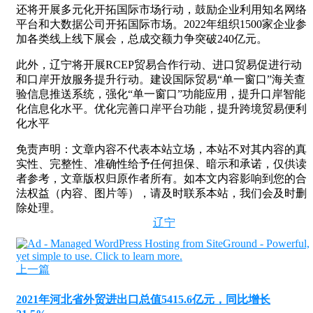
还将开展多元化开拓国际市场行动，鼓励企业利用知名网络
平台和大数据公司开拓国际市场。2022年组织1500家企业参
加各类线上线下展会，总成交额力争突破240亿元。
此外，辽宁将开展RCEP贸易合作行动、进口贸易促进行动
和口岸开放服务提升行动。建设国际贸易“单一窗口”海关查
验信息推送系统，强化“单一窗口”功能应用，提升口岸智能
化信息化水平。优化完善口岸平台功能，提升跨境贸易便利
化水平
免责声明：文章内容不代表本站立场，本站不对其内容的真
实性、完整性、准确性给予任何担保、暗示和承诺，仅供读
者参考，文章版权归原作者所有。如本文内容影响到您的合
法权益（内容、图片等），请及时联系本站，我们会及时删
除处理。
辽宁
上一篇
2021年河北省外贸进出口总值5415.6亿元，同比增长