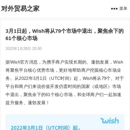
对外贸易之家
菜单
3月1日起，Wish将从79个市场中退出，聚焦余下的
61个核心市场
2022年1月28日 20:00
据Wish官方消息，为携手商户实现长期的、蓬勃发展，Wish
将聚焦平台核心优势市场，更好地帮助商户挖掘核心市场业
务。从2022年3月1日（UTC时间）起，Wish将从79个、对于
平台和商户们来说价值开发仍需时间的国家（或地区）市场
中退出，聚焦余下的61个核心市场，和全球商户们一起加速
提升服务、蓬勃发展！