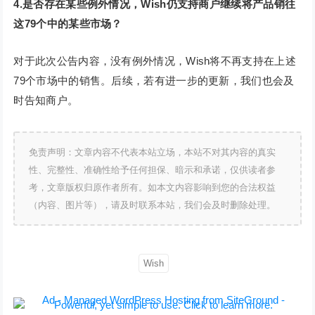
4.是否存在某些例外情况，Wish仍支持商户继续将产品销往
这79个中的某些市场？
对于此次公告内容，没有例外情况，Wish将不再支持在上述
79个市场中的销售。后续，若有进一步的更新，我们也会及
时告知商户。
免责声明：文章内容不代表本站立场，本站不对其内容的真实
性、完整性、准确性给予任何担保、暗示和承诺，仅供读者参
考，文章版权归原作者所有。如本文内容影响到您的合法权益
（内容、图片等），请及时联系本站，我们会及时删除处理。
Wish