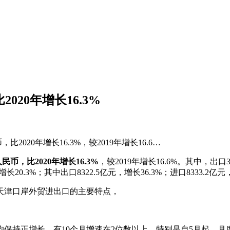
2020年增长16.3%
2020年增长16.3%，较2019年增长16.6…
民币，比2020年增长16.3%
，较2019年增长16.6%。其中，出口38
增长20.3%；其中出口8322.5亿元，增长36.3%；进口8333
和天津口岸外贸进出口的主要特点，
保持正增长，有10个月增速在2位数以上。特别是自5月起，月度出口