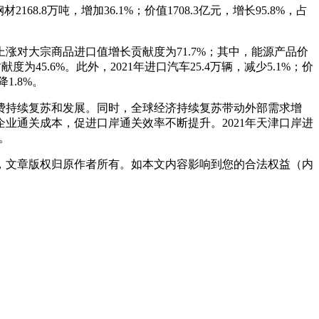
68.8万吨，增加36.1%；价值1708.3亿元，增长95.8%，占
涨对大宗商品进口值增长贡献度为71.7%；其中，能源产品价
45.6%。此外，2021年进口汽车25.4万辆，减少5.1%；价
1.8%。
消费持续复苏和发展。同时，全球经济持续复苏带动外部需求增
业通关成本，促进口岸通关效率不断提升。2021年天津口岸进
%。
，文章版权归原作者所有。如本文内容影响到您的合法权益（内