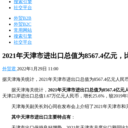
搜索引擎
社交平台
外贸B2B
外贸B2C
常用网站
搜索引擎
社交平台
2021年天津市进出口总值为8567.4亿元，比
外贸君
2022年1月29日 11:00
据天津海关统计，2021年天津市进出口总值为8567.4亿元人民币，比
据天津海关统计，
2021年天津市进出口总值为8567.4亿元人
天津口岸进出口总值1.67万亿元人民币，增长25.6%，较2019年
天津海关副关长刘心同在发布会上介绍了2021年天津市
其中天津市进出口主要特点有
：
天津市出口保持良好增势。2021年天津市月度出口额同比均