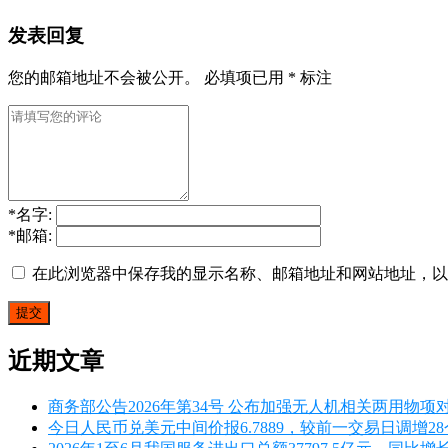
发表回复
您的邮箱地址不会被公开。
必填项已用
*
标注
*
名字:
*
邮箱:
在此浏览器中保存我的显示名称、邮箱地址和网站地址，以
近期文章
商务部公告2026年第34号 公布加强无人机相关两用物项
今日人民币兑美元中间价报6.7889，较前一交易日调增2