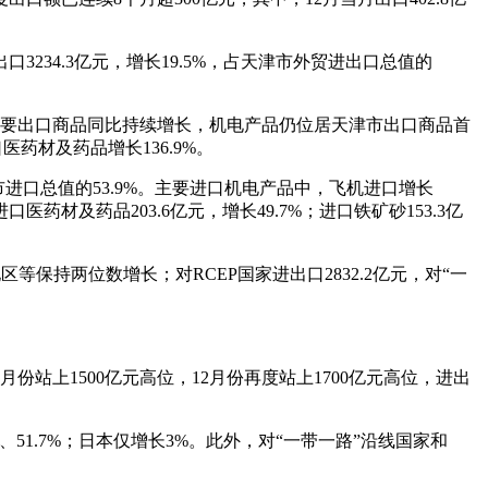
234.3亿元，增长19.5%，占天津市外贸进出口总值的
主要出口商品同比持续增长，机电产品仍位居天津市出口商品首
口医药材及药品增长136.9%。
津市进口总值的53.9%。主要进口机电产品中，飞机进口增长
口医药材及药品203.6亿元，增长49.7%；进口铁矿砂153.3亿
保持两位数增长；对RCEP国家进出口2832.2亿元，对“一
份站上1500亿元高位，12月份再度站上1700亿元高位，进出
、51.7%；日本仅增长3%。此外，对“一带一路”沿线国家和