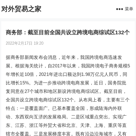
对外贸易之家
菜单
商务部：截至目前全国共设立跨境电商综试区132个
2022年2月17日 19:20
据商务部新闻发布会消息，近年来，我国跨境电商迅速发
展。根据海关统计，自2017年以来，我国跨境电子商务规模5
年增长近10倍，2021年进出口额达到1.98万亿元人民币，同
比增长15%。为进一步推动跨境电商发展，近日，国务院批
复同意在27个城市和地区新设跨境电商综试区。截至目前，
全国共设立跨境电商综试区132个。从布局上看，主要有三个
特点：一是覆盖面广。已基本覆盖全国，形成陆海内外联
动、东西双向互济的发展格局。二是区域重点突出。实现广
东、江苏、浙江等外贸大省和北京、天津、上海、重庆等直
辖市全覆盖。三是发展梯度丰富。既有沿边沿海城市，又有