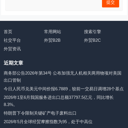
首页
常用网站
搜索引擎
社交平台
外贸B2B
外贸B2C
外贸资讯
近期文章
商务部公告2026年第34号 公布加强无人机相关两用物项对美国
出口管制
今日人民币兑美元中间价报6.7889，较前一交易日调增28个基点
2026年1至6月我国服务进出口总额37797.5亿元，同比增长
8.3%。
特朗普下令限制关键矿产电子废料出口
2026年5月全球经贸摩擦指数为95，处于中高位