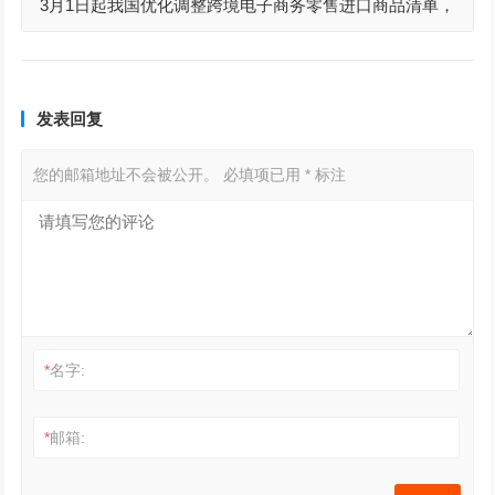
3月1日起我国优化调整跨境电子商务零售进口商品清单，
增加29个商品税目
发表回复
您的邮箱地址不会被公开。
必填项已用
*
标注
*
名字:
*
邮箱: