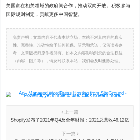
关国家在相关领域的政府间合作，推动双向开放。积极参与
国际规则制定，贡献更多中国智慧。
免责声明：文章内容不代表本站立场，本站不对其内容的真实
性、完整性、准确性给予任何担保、暗示和承诺，仅供读者参
考，文章版权归原作者所有。如本文内容影响到您的合法权益
（内容、图片等），请及时联系本站，我们会及时删除处理。
上一篇
Shopify发布了2021年Q4及全年财报：2021总营收46.12亿
美元，同比增长57%
下一篇