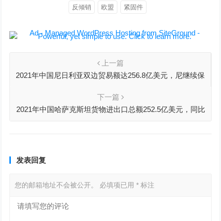
反倾销
欧盟
紧固件
上一篇
2021年中国尼日利亚双边贸易额达256.8亿美元，尼继续保
持我对非出口第一大国
下一篇
2021年中国哈萨克斯坦货物进出口总额252.5亿美元，同比
增长17.6%
发表回复
您的邮箱地址不会被公开。
必填项已用
*
标注