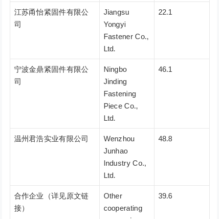
江苏甬怡紧固件有限公
Jiangsu
22.1
司
Yongyi
Fastener Co.,
Ltd.
宁波金鼎紧固件有限公
Ningbo
46.1
司
Jinding
Fastening
Piece Co.,
Ltd.
温州君浩实业有限公司
Wenzhou
48.8
Junhao
Industry Co.,
Ltd.
合作企业（详见原文链
Other
39.6
接）
cooperating