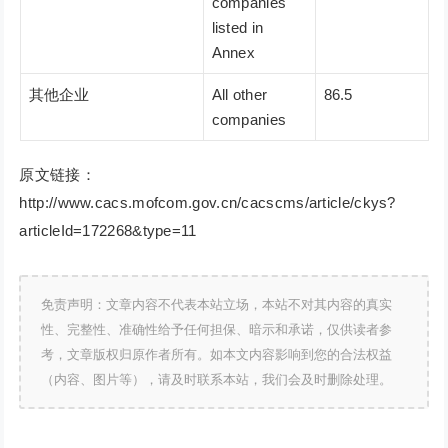
companies
listed in
Annex
其他企业
All other
86.5
companies
原文链接：
http://www.cacs.mofcom.gov.cn/cacscms/article/ckys?
articleId=172268&type=11
免责声明：文章内容不代表本站立场，本站不对其内容的真实
性、完整性、准确性给予任何担保、暗示和承诺，仅供读者参
考，文章版权归原作者所有。如本文内容影响到您的合法权益
（内容、图片等），请及时联系本站，我们会及时删除处理。