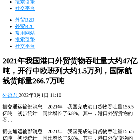
搜索引擎
社交平台
外贸B2B
外贸B2C
常用网站
搜索引擎
社交平台
2021年我国港口外贸货物吞吐量大约47亿
吨，开行中欧班列大约1.5万列，国际航
线货邮量266.7万吨
外贸君
2022年3月1日 11:10
据交通运输部消息，2021年，我国完成港口货物吞吐量155.5
亿吨，初步统计，同比增长了6.8%。其中，港口外贸货物的
吞…
据交通运输部消息，2021年，我国完成港口货物吞吐量155.5
亿吨，初步统计，同比增长了6.8%。其中，港口外贸货物的