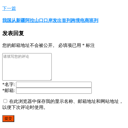
下一篇
我国从新疆阿拉山口口岸发出首列跨境电商班列
发表回复
您的邮箱地址不会被公开。
必填项已用
*
标注
*
名字:
*
邮箱:
在此浏览器中保存我的显示名称、邮箱地址和网站地址，
以便下次评论时使用。