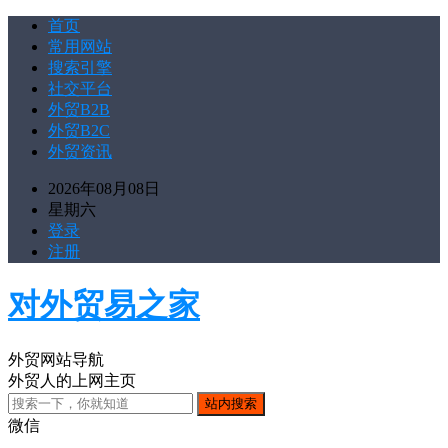
首页
常用网站
搜索引擎
社交平台
外贸B2B
外贸B2C
外贸资讯
2026年08月08日
星期六
登录
注册
对外贸易之家
外贸网站导航
外贸人的上网主页
微信