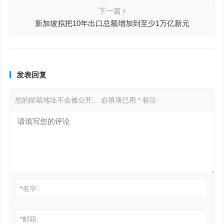
下一篇
新加坡拟把10年出口总额增加到至少1万亿新元
发表回复
您的邮箱地址不会被公开。
必填项已用
*
标注
*
名字:
*
邮箱: