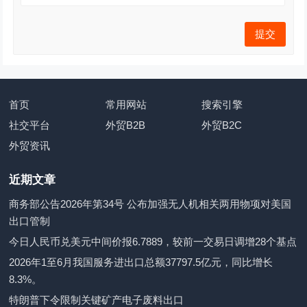
首页
常用网站
搜索引擎
社交平台
外贸B2B
外贸B2C
外贸资讯
近期文章
商务部公告2026年第34号 公布加强无人机相关两用物项对美国
出口管制
今日人民币兑美元中间价报6.7889，较前一交易日调增28个基点
2026年1至6月我国服务进出口总额37797.5亿元，同比增长
8.3%。
特朗普下令限制关键矿产电子废料出口