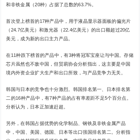
和非铁金属（20种）占据了总数的63.7%。
首次登上榜首的17种产品中，用于液晶显示器面板的偏光片
（24.7亿美元）和激光器（22.4亿美元）的出口额超过20亿
美元，成为新的出口主力产品。
在11种跌下榜首的产品中，有3种将冠军宝座让与中国。存储
芯片虽然也不敌中国，但贸易协会分析指出，这主要是中国
境内外资企业扩大生产和出口所致，与产品竞争力无关。
韩国与日本的竞争也十分激烈。韩国排名第一、日本排名第
二的16种产品中，有7种产品的占有率差距不足5个百分点。
分析认为，日本正加速赶超。
另外，在韩国占据优势的化学制品、钢铁及非铁金属产品
中，中国、美国、德国、日本等出口强国排名第二。分析指