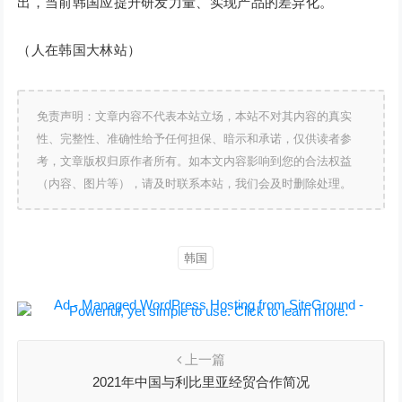
出，当前韩国应提升研发力量、实现产品的差异化。
（人在韩国大林站）
免责声明：文章内容不代表本站立场，本站不对其内容的真实
性、完整性、准确性给予任何担保、暗示和承诺，仅供读者参
考，文章版权归原作者所有。如本文内容影响到您的合法权益
（内容、图片等），请及时联系本站，我们会及时删除处理。
韩国
上一篇
2021年中国与利比里亚经贸合作简况