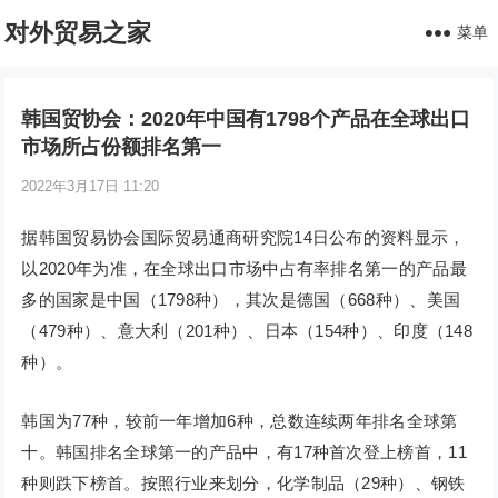
对外贸易之家
菜单
韩国贸协会：2020年中国有1798个产品在全球出口
市场所占份额排名第一
2022年3月17日 11:20
据韩国贸易协会国际贸易通商研究院14日公布的资料显示，
以2020年为准，在全球出口市场中占有率排名第一的产品最
多的国家是中国（1798种），其次是德国（668种）、美国
（479种）、意大利（201种）、日本（154种）、印度（148
种）。
韩国为77种，较前一年增加6种，总数连续两年排名全球第
十。韩国排名全球第一的产品中，有17种首次登上榜首，11
种则跌下榜首。按照行业来划分，化学制品（29种）、钢铁