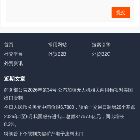
首页
常用网站
搜索引擎
社交平台
外贸B2B
外贸B2C
外贸资讯
近期文章
商务部公告2026年第34号 公布加强无人机相关两用物项对美国
出口管制
今日人民币兑美元中间价报6.7889，较前一交易日调增28个基点
2026年1至6月我国服务进出口总额37797.5亿元，同比增长
8.3%。
特朗普下令限制关键矿产电子废料出口