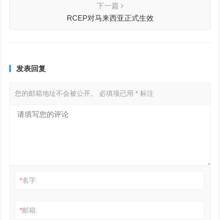
下一篇
RCEP对马来西亚正式生效
发表回复
您的邮箱地址不会被公开。
必填项已用
*
标注
*
名字:
*
邮箱: