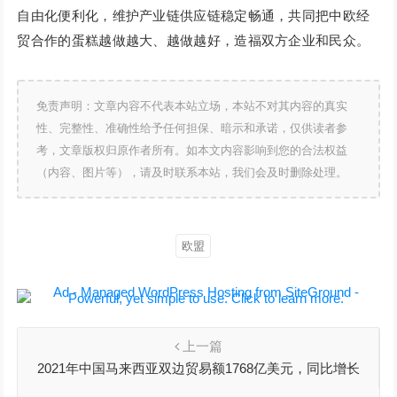
自由化便利化，维护产业链供应链稳定畅通，共同把中欧经
贸合作的蛋糕越做越大、越做越好，造福双方企业和民众。
免责声明：文章内容不代表本站立场，本站不对其内容的真实
性、完整性、准确性给予任何担保、暗示和承诺，仅供读者参
考，文章版权归原作者所有。如本文内容影响到您的合法权益
（内容、图片等），请及时联系本站，我们会及时删除处理。
欧盟
上一篇
2021年中国马来西亚双边贸易额1768亿美元，同比增长
34.5%