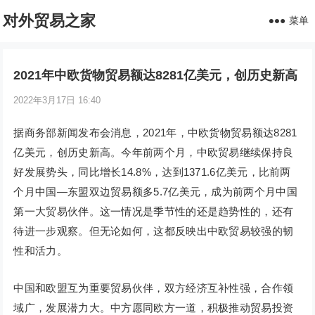
对外贸易之家
菜单
2021年中欧货物贸易额达8281亿美元，创历史新高
2022年3月17日 16:40
据商务部新闻发布会消息，2021年，中欧货物贸易额达8281
亿美元，创历史新高。今年前两个月，中欧贸易继续保持良
好发展势头，同比增长14.8%，达到1371.6亿美元，比前两
个月中国—东盟双边贸易额多5.7亿美元，成为前两个月中国
第一大贸易伙伴。这一情况是季节性的还是趋势性的，还有
待进一步观察。但无论如何，这都反映出中欧贸易较强的韧
性和活力。
中国和欧盟互为重要贸易伙伴，双方经济互补性强，合作领
域广，发展潜力大。中方愿同欧方一道，积极推动贸易投资