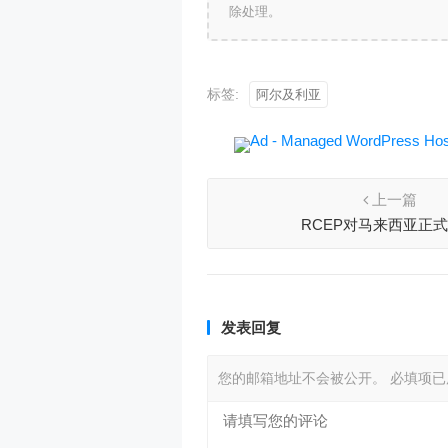
除处理。
标签:
阿尔及利亚
上一篇
RCEP对马来西亚正
发表回复
您的邮箱地址不会被公开。
必填项