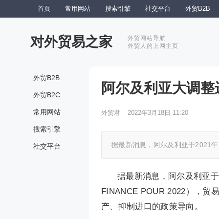
首页
常用网站
搜索引擎
社交平台
外贸B2B
对外贸易之家
外贸网站导航
外贸人的上网主页
外贸B2B
阿尔及利亚大调整
外贸B2C
常用网站
外贸君
2022年3月18日 11:20
搜索引擎
据最新消息，阿尔及利亚于2021年12月
社交平台
据最新消息，阿尔及利亚于202
FINANCE POUR 202
产、抑制进口的政策导向。