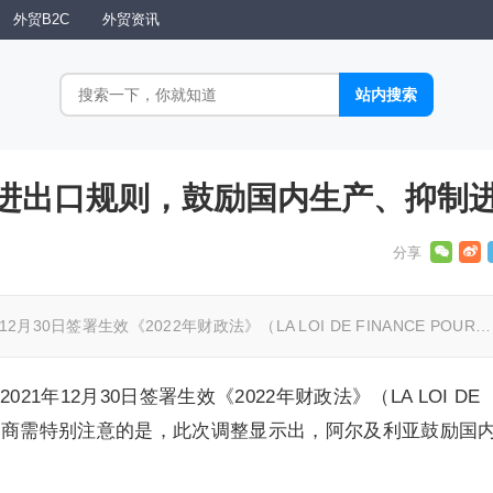
外贸B2C
外贸资讯
进出口规则，鼓励国内生产、抑制
30日签署生效《2022年财政法》（LA LOI DE FINANCE POUR…
1年12月30日签署生效《2022年财政法》（LA LOI DE
2），贸易商需特别注意的是，此次调整显示出，阿尔及利亚鼓励国