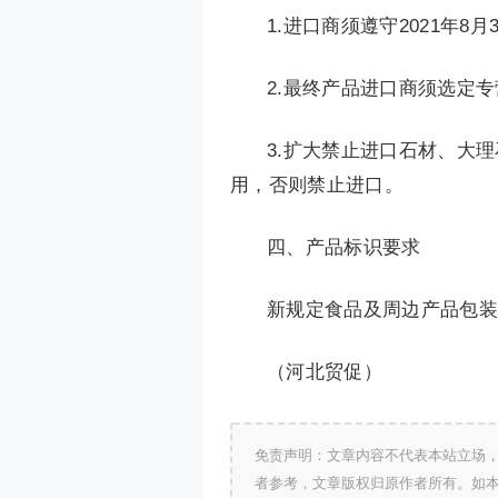
1.进口商须遵守2021年
2.最终产品进口商须选定
3.扩大禁止进口石材、大
用，否则禁止进口。
四、产品标识要求
新规定食品及周边产品包装
（河北贸促）
免责声明：文章内容不代表本站立场
者参考，文章版权归原作者所有。如