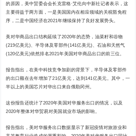
的原因，美中贸委会会长克雷格·艾伦向中新社记者表示，这
主要得益于两方面，一是美国国内在相应领域的关税豁免程
序，二是中国经济在2021年继续保持了良好发展势头。
美对华商品出口结构延续了2020年的态势，油菜籽和谷物
(219亿美元)、半导体及零部件(141亿美元)、石油和天然气
(120亿美元)依然排名2021年美国对华商品出口的前三位。
报告指出，在美中科技竞争加剧的背景下，半导体及零部件
的出口额在去年增加了21亿美元，达到141亿美元。其中，一
半以上的美国芯片对华出口来自俄勒冈州。
这份报告还统计了2020年美国对华服务出口的情况，以及
2020年整体对华贸易对美国就业市场的影响。
报告指出，美对华服务出口数据显示了新冠疫情对旅游业和
高等教育行业造成的严重影响。2020年美对华服务出口同比