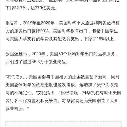
下降32.7%，达373亿美元。
报告称，2019年至2020年，美国对华个人旅游和商务旅行相
关的服务出口骤降90%。美国对华教育出口，包括中国学生
向美国大学支付的学费及其他教育支出，下降了19%以上。
数据还显示，2020年，美国50个州均对华出口商品和服务，
并创造了超过85.8万个就业岗位。
“我们看到，美国国会与中国相关的法案数量创下新高，同时
美国总体对华的政治态度也愈发消极。这增加了美中关系走
向的不确定性。”艾伦指出，“归根结底，对华贸易有助于美国
各行各业保持盈利和竞争力。对华贸易还为美国创造了大量
就业机会。”