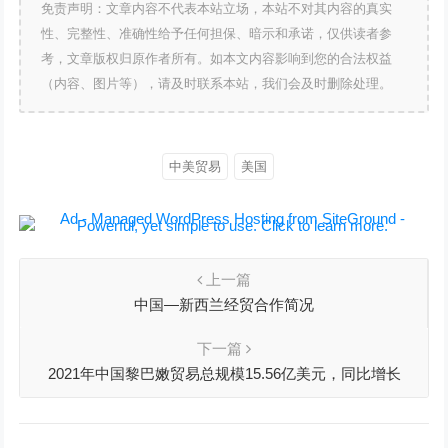
免责声明：文章内容不代表本站立场，本站不对其内容的真实
性、完整性、准确性给予任何担保、暗示和承诺，仅供读者参
考，文章版权归原作者所有。如本文内容影响到您的合法权益
（内容、图片等），请及时联系本站，我们会及时删除处理。
中美贸易
美国
上一篇
中国—新西兰经贸合作简况
下一篇
2021年中国黎巴嫩贸易总规模15.56亿美元，同比增长
59.3%