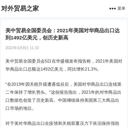
对外贸易之家
菜单
美中贸易全国委员会：2021年美国对华商品出口达
到1492亿美元，创历史新高
2022年4月8日 11:10
美中贸易全国委员会5日在华盛顿发布报告称，2021年美国对
华商品出口总额达1492亿美元，同比增长21.3%。
“在2019年因关税升级遭遇低谷后，美国对华商品出口连续第
二年保持了增长势头。”这份报告指出，2021年的对华商品出
口数据也创造了历史新高。中国继续保持美国第三大商品出
口市场的地位。
对于美对华商品出口在疫情和关税双重压力下依旧保持强劲