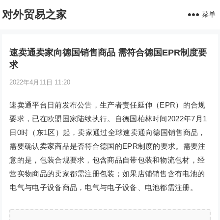
对外贸易之家
菜单
速卖通卖家向德国销售商品 需符合德国EPR制度要
求
2022年4月11日 11:20
速卖通平台日前发布公告，生产者责任延伸（EPR）的合规
要求，已在欧盟国家陆续执行。自德国柏林时间2022年7月1
日0时（东1区）起，卖家通过全球速卖通向德国销售商品，
需要确认卖家商品是否符合德国的EPR制度的要求。需要注
意的是，包装合规要求，包含商品自带包装和物流包材，经
营实物商品的卖家都需注册包装；如果店铺销售含有电池的
电气与电子设备商品，电气与电子设备、电池都需注册。