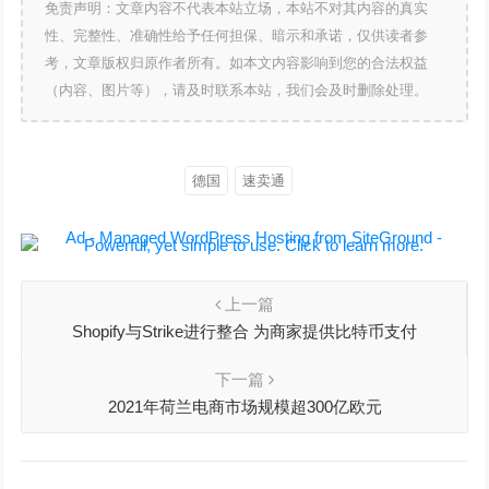
免责声明：文章内容不代表本站立场，本站不对其内容的真实
性、完整性、准确性给予任何担保、暗示和承诺，仅供读者参
考，文章版权归原作者所有。如本文内容影响到您的合法权益
（内容、图片等），请及时联系本站，我们会及时删除处理。
德国
速卖通
上一篇
Shopify与Strike进行整合 为商家提供比特币支付
下一篇
2021年荷兰电商市场规模超300亿欧元