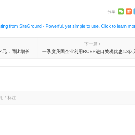
下一篇
5亿元，同比增长
一季度我国企业利用RCEP进口关税优惠1.3亿
出口关税优惠2.5亿元
已用
*
标注