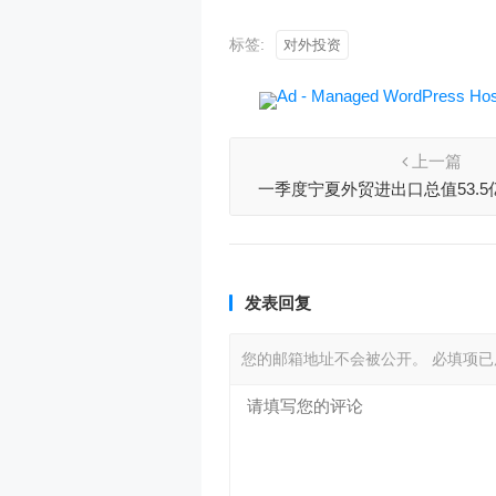
标签:
对外投资
上一篇
一季度宁夏外贸进出口总值53.
62.8%
发表回复
您的邮箱地址不会被公开。
必填项