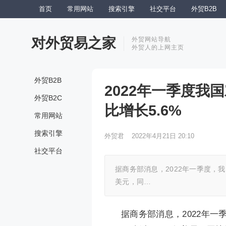
首页
常用网站
搜索引擎
社交平台
外贸B2B
对外贸易之家
外贸网站导航
外贸人的上网主页
外贸B2B
2022年一季度我
外贸B2C
比增长5.6%
常用网站
搜索引擎
外贸君
2022年4月21日 20:10
社交平台
据商务部消息，2022年一季度，我国
美元，同…
据商务部消息，2022年一