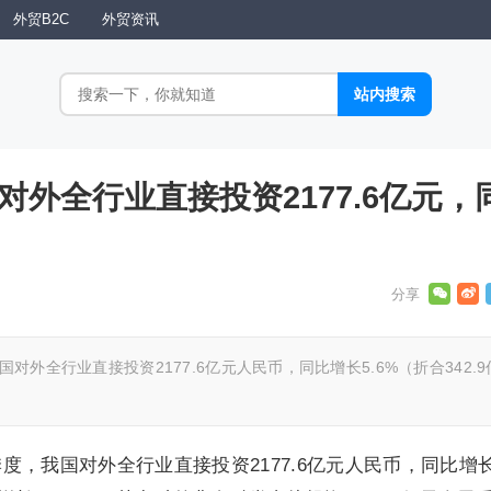
外贸B2C
外贸资讯
国对外全行业直接投资2177.6亿元，
对外全行业直接投资2177.6亿元人民币，同比增长5.6%（折合342.9
季度，我国对外全行业直接投资2177.6亿元人民币，同比增