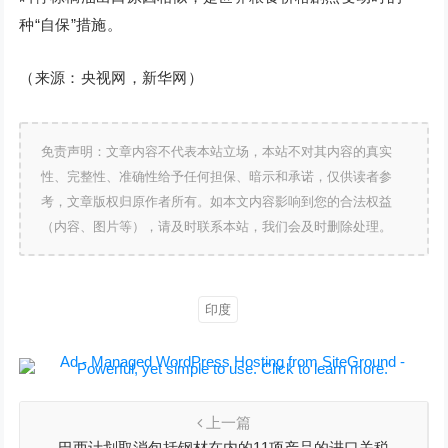
种“自保”措施。
（来源：央视网，新华网）
免责声明：文章内容不代表本站立场，本站不对其内容的真实
性、完整性、准确性给予任何担保、暗示和承诺，仅供读者参
考，文章版权归原作者所有。如本文内容影响到您的合法权益
（内容、图片等），请及时联系本站，我们会及时删除处理。
印度
上一篇
巴西计划取消包括钢材在内的11项产品的进口关税