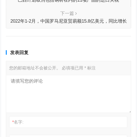
下一篇
2022年1-2月，中国罗马尼亚贸易额15.8亿美元，同比增长
33.3%
发表回复
您的邮箱地址不会被公开。
必填项已用
*
标注
*
名字: