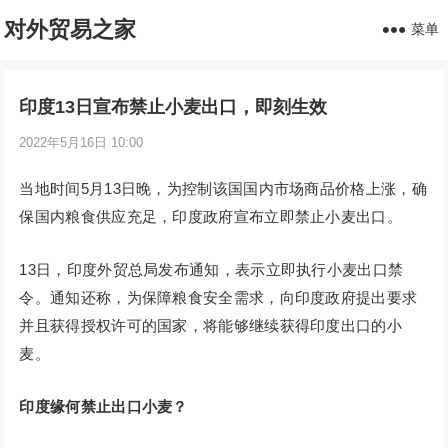
对外贸易之家
菜单
印度13日宣布禁止小麦出口，即刻生效
2022年5月16日 10:00
当地时间5月13日晚，为控制该国国内市场商品价格上涨，确
保国内粮食供应充足，印度政府宣布立即禁止小麦出口。
13日，印度外贸总局发布通知，表示立即执行小麦出口禁
令。通知还称，为保障粮食安全需求，向印度政府提出要求
并且获得授权许可的国家，将能够继续获得印度出口的小
麦。
印度缘何禁止出口小麦？