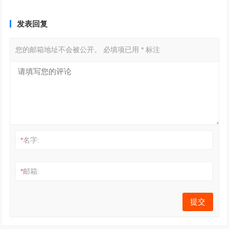
发表回复
您的邮箱地址不会被公开。
必填项已用
*
标注
*
名字:
*
邮箱: