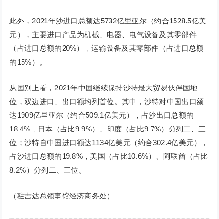
此外，2021年沙进口总额达5732亿里亚尔（约合1528.5亿美
元），主要进口产品为机械、电器、电气设备及其零部件
（占进口总额的20%），运输设备及其零部件（占进口总额
的15%）。
从国别上看，2021年中国继续保持沙特最大贸易伙伴国地
位，双边进口、出口额均列首位。其中，沙特对中国出口额
达1909亿里亚尔（约合509.1亿美元），占沙出口总额的
18.4%，日本（占比9.9%）、印度（占比9.7%）分列二、三
位；沙特自中国进口额达1134亿美元（约合302.4亿美元），
占沙进口总额的19.8%，美国（占比10.6%）、阿联酋（占比
8.2%）分列二、三位。
（驻吉达总领事馆经济商务处）