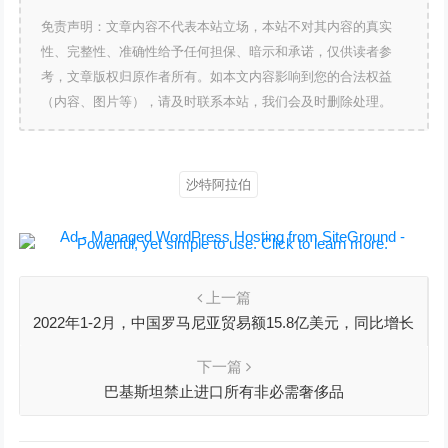
免责声明：文章内容不代表本站立场，本站不对其内容的真实
性、完整性、准确性给予任何担保、暗示和承诺，仅供读者参
考，文章版权归原作者所有。如本文内容影响到您的合法权益
（内容、图片等），请及时联系本站，我们会及时删除处理。
沙特阿拉伯
上一篇
2022年1-2月，中国罗马尼亚贸易额15.8亿美元，同比增长
33.3%
下一篇
巴基斯坦禁止进口所有非必需奢侈品