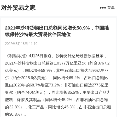
对外贸易之家
菜单
2021年沙特货物出口总额同比增长58.9%，中国继
续保持沙特最大贸易伙伴国地位
2022年5月18日 11:10
《利雅得报》4月26日报道。沙特统计总局最新数据显示，
2021年沙特货物出口总额达1.0377万亿里亚尔（约合3767.2
亿美元），同比增长58.9%，其中石油出口额达7596亿里亚
尔（约合2025.6亿美元），同比增长69.4%，占出口总额比
重由2020年的68.7%增至73.2%；非石油出口额达2775亿里
亚尔（约合740亿美元），同比增长35.5%，主要出口产品为
塑料、橡胶及其制品（同比增长45.2%，占非石油出口总额
的32.8%），化工产品（同比增长45.3%，占非石油出口总额
的30.3%）。