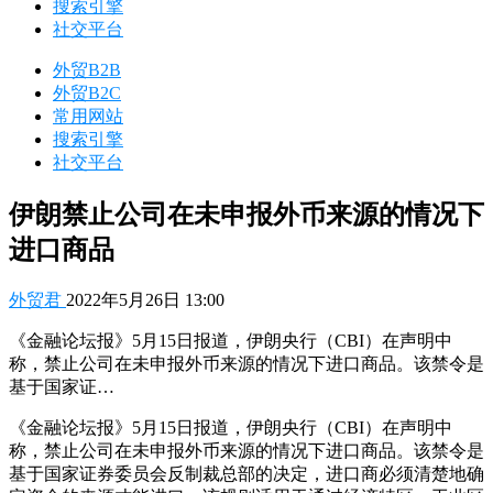
搜索引擎
社交平台
外贸B2B
外贸B2C
常用网站
搜索引擎
社交平台
伊朗禁止公司在未申报外币来源的情况下
进口商品
外贸君
2022年5月26日 13:00
《金融论坛报》5月15日报道，伊朗央行（CBI）在声明中
称，禁止公司在未申报外币来源的情况下进口商品。该禁令是
基于国家证…
《金融论坛报》5月15日报道，伊朗央行（CBI）在声明中
称，禁止公司在未申报外币来源的情况下进口商品。该禁令是
基于国家证券委员会反制裁总部的决定，进口商必须清楚地确