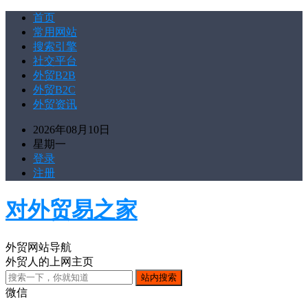
首页
常用网站
搜索引擎
社交平台
外贸B2B
外贸B2C
外贸资讯
2026年08月10日
星期一
登录
注册
对外贸易之家
外贸网站导航
外贸人的上网主页
微信