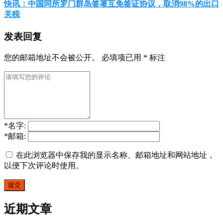
快讯：中国同所罗门群岛签署互免签证协议，取消98%的出口
关税
发表回复
您的邮箱地址不会被公开。
必填项已用
*
标注
*
名字:
*
邮箱:
在此浏览器中保存我的显示名称、邮箱地址和网站地址，
以便下次评论时使用。
近期文章