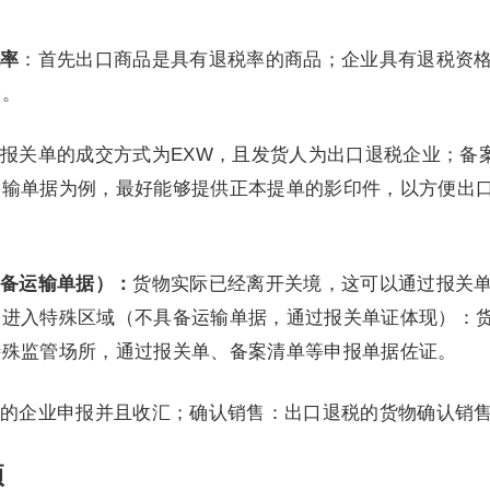
率
：首先出口商品是具有退税率的商品；企业具有退税资
格。
报关单的成交方式为EXW，且发货人为出口退税企业；备
运输单据为例，最好能够提供正本提单的影印件，以方便出
备运输单据）：
货物实际已经离开关境，这可以通过报关
；进入特殊区域（不具备运输单据，通过报关单证体现）：
特殊监管场所，通过报关单、备案清单等申报单据佐证。
的企业申报并且收汇；确认销售：出口退税的货物确认销
项