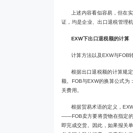
上述内容看似容易，但在实
证，均是企业、出口退税管理
EXW下出口退税额的计算
计算方法以及EXW与FOB
根据出口退税额的计算规定
额。FOB与EXW的换算公式为
关费用。
根据贸易术语的定义，EX
——FOB卖方要将货物在指定
即完成交货。因此，如果报关单