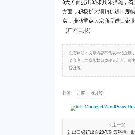
8大方面提出33条具体措施，
方面，积极扩大铜精矿进口规
实，推动重点大宗商品进口企业
（广西日报）
免责声明：文章内容不代表本站立场
者参考，文章版权归原作者所有。如
除处理。
标签:
广西
稳外贸
上一篇
进出口银行出台28条政策举措，