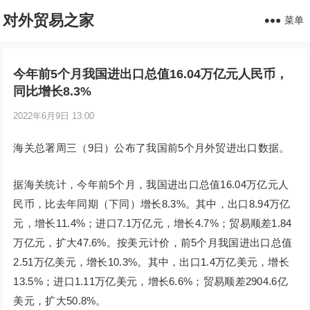
对外贸易之家
菜单
今年前5个月我国进出口总值16.04万亿元人民币，
同比增长8.3%
2022年6月9日 13:00
海关总署周三（9日）公布了我国前5个月外贸进出口数据。
据海关统计，今年前5个月，我国进出口总值16.04万亿元人
民币，比去年同期（下同）增长8.3%。其中，出口8.94万亿
元，增长11.4%；进口7.1万亿元，增长4.7%；贸易顺差1.84
万亿元，扩大47.6%。按美元计价，前5个月我国进出口总值
2.51万亿美元，增长10.3%。其中，出口1.4万亿美元，增长
13.5%；进口1.11万亿美元，增长6.6%；贸易顺差2904.6亿
美元，扩大50.8%。