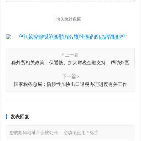
海关统计数据
上一篇
稳外贸相关政策：保通畅、加大财税金融支持、帮助外贸
企业抓订单拓市场、稳定外贸产业链供应链
下一篇
国家税务总局：阶段性加快出口退税办理进度有关工作
发表回复
您的邮箱地址不会被公开。
必填项已用
*
标注