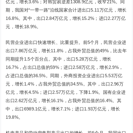
亿元，增长3.6%；对韩贸易逆差1308.9亿元，收窄21%。同
期，我国对“一带一路”沿线国家合计进出口5.11万亿元，增长
16.8%。其中，出口2.84万亿元，增长15.2%；进口2.27万亿
元，增长18.9%。
民营企业进出口快速增长、比重提升。前5个月，民营企业进
出口7.86万亿元，增长11.8%，占我外贸总值的49%，比去年
同期提升1.5个百分点。其中，出口5.28万亿元，增长
16.7%，占出口总值的59%；进口2.58万亿元，增长2.9%，
占进口总值的36.5%。同期，外商投资企业进出口5.53万亿
元，增长1.4%，占我外贸总值的34.5%。其中，出口2.96万
亿元，增长4.5%；进口2.57万亿元，下降1.9%。国有企业进
出口2.62万亿元，增长16.1%，占我外贸总值的16.4%。其
中，出口6989.1亿元，增长7.1%；进口1.93万亿元，增长
19.8%。
机电产品和劳动密集型产品出口均增长。前5个月，我国出口