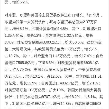
元，增长5.2%。
对东盟、欧盟和美国等主要贸易伙伴进出口增长。前5个月，
东盟为我第一大贸易伙伴，我与东盟贸易总值为2.37万亿
元，增长8.1%，占我外贸总值的14.8%。其中，对东盟出口
1.35万亿元，增长12%；自东盟进口1.02万亿元，增长
3.4%；对东盟贸易顺差3309.2亿元，扩大50.6%。欧盟为我
第二大贸易伙伴，与欧盟贸易总值为2.2万亿元，增长7%，
占13.7%。其中，对欧盟出口1.45万亿元，增长17.4%；自欧
盟进口7565.8亿元，下降8.5%；对欧盟贸易顺差6908.1亿
元，扩大70.2%。美国为我第三大贸易伙伴，中美贸易总值
为2万亿元，增长10.1%，占12.5%。其中，对美国出口1.51
万亿元，增长12.9%；自美国进口4892.7亿元，增长2.1%；
对美贸易顺差1.02万亿元，扩大19%。韩国为我第四大贸易
伙伴，中韩贸易总值为9707.1亿元，增长8.2%，占6.1%。其
中，对韩国出口4199.1亿元，增长14.8%；自韩国进口5508