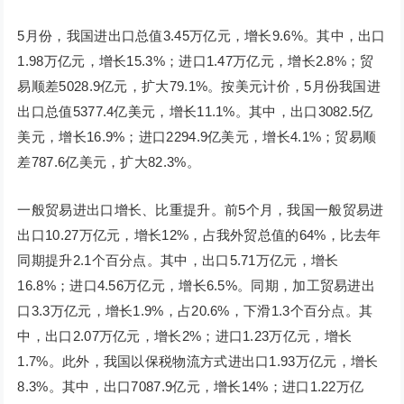
5月份，我国进出口总值3.45万亿元，增长9.6%。其中，出口
1.98万亿元，增长15.3%；进口1.47万亿元，增长2.8%；贸
易顺差5028.9亿元，扩大79.1%。按美元计价，5月份我国进
出口总值5377.4亿美元，增长11.1%。其中，出口3082.5亿
美元，增长16.9%；进口2294.9亿美元，增长4.1%；贸易顺
差787.6亿美元，扩大82.3%。
一般贸易进出口增长、比重提升。前5个月，我国一般贸易进
出口10.27万亿元，增长12%，占我外贸总值的64%，比去年
同期提升2.1个百分点。其中，出口5.71万亿元，增长
16.8%；进口4.56万亿元，增长6.5%。同期，加工贸易进出
口3.3万亿元，增长1.9%，占20.6%，下滑1.3个百分点。其
中，出口2.07万亿元，增长2%；进口1.23万亿元，增长
1.7%。此外，我国以保税物流方式进出口1.93万亿元，增长
8.3%。其中，出口7087.9亿元，增长14%；进口1.22万亿