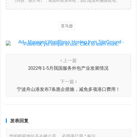
（内容、图片等），请及时联系本站，我们会及时删除处理。
亚马逊
上一篇
2022年1-5月我国服务外包产业发展情况
下一篇
宁波舟山港发布7条惠企措施，减免多项港口费用！
发表回复
您的邮箱地址不会被公开。
必填项已用
*
标注