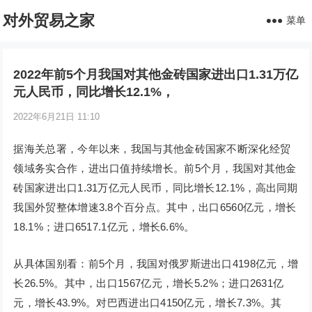
对外贸易之家
菜单
2022年前5个月我国对其他金砖国家进出口1.31万亿
元人民币，同比增长12.1%，
2022年6月21日 11:10
据海关总署，今年以来，我国与其他金砖国家不断深化经贸
领域务实合作，进出口值持续增长。前5个月，我国对其他金
砖国家进出口1.31万亿元人民币，同比增长12.1%，高出同期
我国外贸整体增速3.8个百分点。其中，出口6560亿元，增长
18.1%；进口6517.1亿元，增长6.6%。
从具体国别看：前5个月，我国对俄罗斯进出口4198亿元，增
长26.5%。其中，出口1567亿元，增长5.2%；进口2631亿
元，增长43.9%。对巴西进出口4150亿元，增长7.3%。其