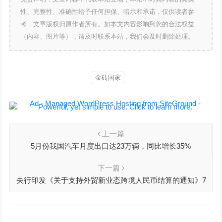
性、完整性、准确性给予任何担保、暗示和承诺，仅供读者参
考，文章版权归原作者所有。如本文内容影响到您的合法权益
（内容、图片等），请及时联系本站，我们会及时删除处理。
金砖国家
上一篇
5月份我国汽车月度出口达23万辆，同比增长35%
下一篇
央行印发《关于支持外贸新业态跨境人民币结算的通知》7
月21日起实施