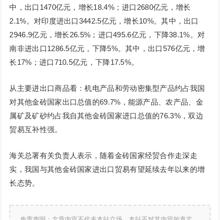
中，出口1470亿元，增长18.4%；进口2680亿元，增长
2.1%。对印度进出口3442.5亿元，增长10%。其中，出口
2946.9亿元，增长26.5%；进口495.6亿元，下降38.1%。对
南非进出口1286.5亿元，下降5%。其中，出口576亿元，增
长17%；进口710.5亿元，下降17.5%。
从主要进出口商品看：机电产品和劳动密集型产品约占我国
对其他金砖国家出口总值的69.7%，能源产品、农产品、金
属矿及矿砂约占我自其他金砖国家进口总值的76.3%，双边
贸易互补性强。
海关总署有关负责人表示，随着金砖国家经贸合作走深走
实，我国与其他金砖国家进出口贸易有望延续去年以来的增
长态势。
免责声明：文章内容不代表本站立场，本站不对其内容的真实