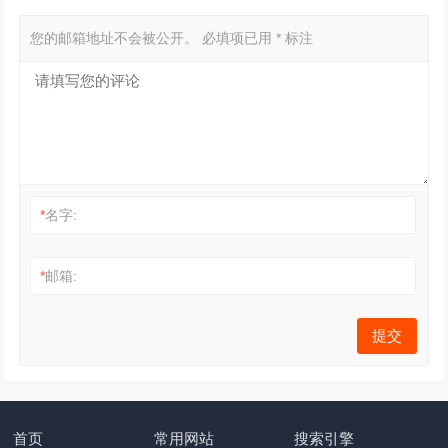
您的邮箱地址不会被公开。
必填项已用
*
标注
*
名字:
*
邮箱:
首页
常用网站
搜索引擎