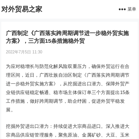
对外贸易之家
菜单
广西制定《广西落实跨周期调节进一步稳外贸实施
方案》，三方面15条措施稳外贸
2022年7月5日 11:30
为应对稳增长与防范化解风险双重压力，确保外贸运行在合
理区间，近日，广西壮族自治区制定《广西落实跨周期调节
进一步稳外贸实施方案》，从挖掘进出口潜力、保障外贸产
业链供应链稳定畅通、稳市场主体保订单三个方面提出15条
工作措施，做好跨周期调节，助企纾困，促进外贸平稳发
展。
挖掘外贸进出口潜力：持续促进大宗商品进口。深入推进大
宗商品供应链管理服务，聚焦原油、金属矿砂、大豆、玉米