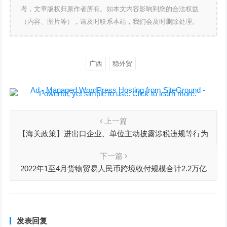
考，文章版权归原作者所有。如本文内容影响到您的合法权益
（内容、图片等），请及时联系本站，我们会及时删除处理。
广西
稳外贸
上一篇
【海关政策】进出口企业、单位主动披露涉税违规等行为
不列入信用记录
下一篇
2022年1至4月货物贸易人民币跨境收付规模合计2.2万亿
元，同比增长26%
发表回复