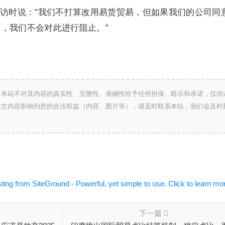
访时说：”我们不打算改用易货贸易，但如果我们的公司同
，我们不会对此进行阻止。”
，本站不对其内容的真实性、完整性、准确性给予任何担保、暗示和承诺，仅供
本文内容影响到您的合法权益（内容、图片等），请及时联系本站，我们会及时
下一篇