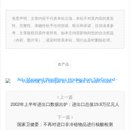
免责声明：文章内容不代表本站立场，本站不对其内容的真实
性、完整性、准确性给予任何担保、暗示和承诺，仅供读者参
考，文章版权归原作者所有。如本文内容影响到您的合法权益
（内容、图片等），请及时联系本站，我们会及时删除处理。
农产品
上一篇
2002年上半年进出口数据出炉：进出口总值19.8万亿元人
民币，同比增长9.4%
下一篇
国家卫健委：不再对进口非冷链物品进行核酸检测