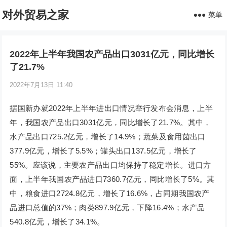
对外贸易之家
菜单
2022年上半年我国农产品出口3031亿元，同比增长
了21.7%
2022年7月13日 11:40
据国新办就2022年上半年进出口情况举行发布会消息，上半
年，我国农产品出口3031亿元，同比增长了21.7%。其中，
水产品出口725.2亿元，增长了14.9%；蔬菜及食用菌出口
377.9亿元，增长了5.5%；罐头出口137.5亿元，增长了
55%。应该说，主要农产品出口均保持了稳定增长。进口方
面，上半年我国农产品进口7360.7亿元，同比增长了5%。其
中，粮食进口2724.8亿元，增长了16.6%，占同期我国农产
品进口总值的37%；肉类897.9亿元，下降16.4%；水产品
540.8亿元，增长了34.1%。