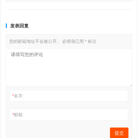
发表回复
您的邮箱地址不会被公开。
必填项已用
*
标注
*
名字:
*
邮箱: