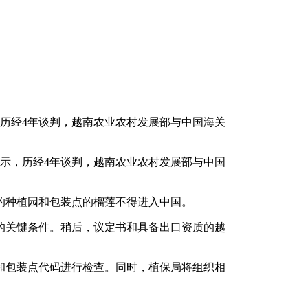
，历经4年谈判，越南农业农村发展部与中国海关
表示，历经4年谈判，越南农业农村发展部与中国
的种植园和包装点的榴莲不得进入中国。
的关键条件。稍后，议定书和具备出口资质的越
和包装点代码进行检查。同时，植保局将组织相