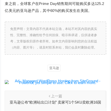
束之前，全球客户在Prime Day销售期间可能购买多达125.2
亿美元的亚马逊产品，其中60%的购买发生在美国。
免责声明：文章内容不代表本站立场，本站不对其内容的真实
性、完整性、准确性给予任何担保、暗示和承诺，仅供读者参
考，文章版权归原作者所有。如本文内容影响到您的合法权益
（内容、图片等），请及时联系本站，我们会及时删除处理。
亚马逊
上一篇
亚马逊公布“欧洲站出口计划” 卖家可1个SKU卖欧洲16国