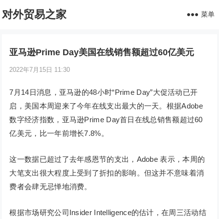
对外贸易之家
菜单
亚马逊Prime Day美国在线销售额超过60亿美元
2022年7月15日 11:30
7月14日消息，亚马逊的48小时“Prime Day”大促活动已开
启，美国本周迎来了今年在线支出最大的一天。根据Adobe
数字经济指数，亚马逊Prime Day首日在线总销售额超过60
亿美元，比一年前增长7.8%。
这一数据已超过了去年感恩节的支出，Adobe 表示，本周的
大笔支出很大程度上受到了折扣的影响。但这并不意味着消
费者会肆无忌惮地消费。
根据市场研究公司Insider Intelligence的估计，在周三活动结