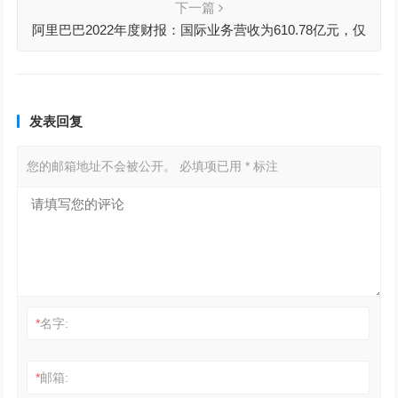
下一篇
阿里巴巴2022年度财报：国际业务营收为610.78亿元，仅
占总营收的7%
发表回复
您的邮箱地址不会被公开。
必填项已用
*
标注
*
名字:
*
邮箱: