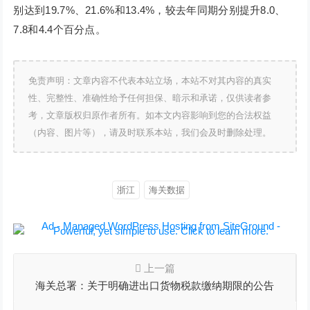
别达到19.7%、21.6%和13.4%，较去年同期分别提升8.0、
7.8和4.4个百分点。
免责声明：文章内容不代表本站立场，本站不对其内容的真实
性、完整性、准确性给予任何担保、暗示和承诺，仅供读者参
考，文章版权归原作者所有。如本文内容影响到您的合法权益
（内容、图片等），请及时联系本站，我们会及时删除处理。
浙江
海关数据
上一篇
海关总署：关于明确进出口货物税款缴纳期限的公告