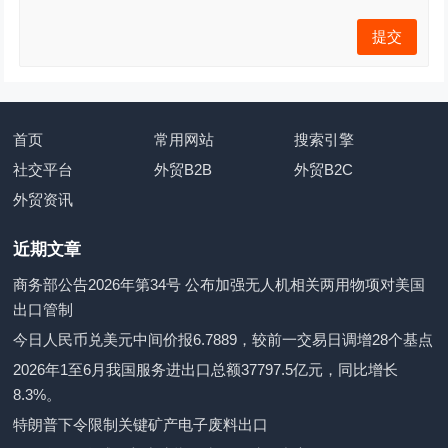
首页
常用网站
搜索引擎
社交平台
外贸B2B
外贸B2C
外贸资讯
近期文章
商务部公告2026年第34号 公布加强无人机相关两用物项对美国
出口管制
今日人民币兑美元中间价报6.7889，较前一交易日调增28个基点
2026年1至6月我国服务进出口总额37797.5亿元，同比增长
8.3%。
特朗普下令限制关键矿产电子废料出口