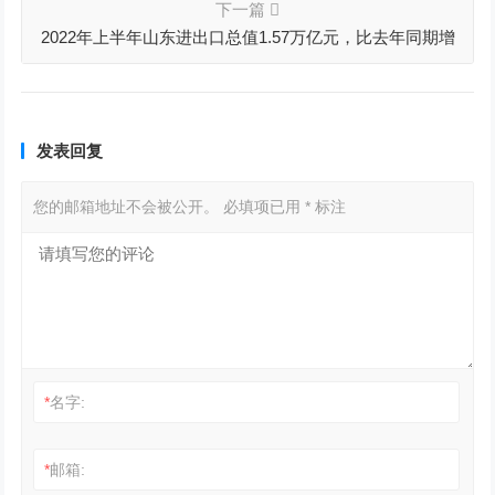
下一篇
2022年上半年山东进出口总值1.57万亿元，比去年同期增
长17%
发表回复
您的邮箱地址不会被公开。
必填项已用
*
标注
*
名字:
*
邮箱: