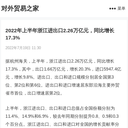
对外贸易之家
菜单
2022年上半年浙江进出口2.26万亿元，同比增长
17.3%
2022年7月19日 11:30
据杭州海关，上半年，浙江进出口2.26万亿元，同比增长
17.3%，其中，出口1.66万亿元，增长20.3%，进口5947.4亿
元，增长9.8%。进出口、出口和进口规模分别居全国第3
位、第2位和第6位。进出口和进口增速居东部沿海主要外贸
省市首位，出口增速居第2位。
上半年，浙江进出口、出口和进口总值占全国份额分别为
11.4%、14.9%和6.9%，较去年同期分别提升0.8、0.9和0.3
个百分点。浙江进出口、出口和进口对全国的增长贡献率分