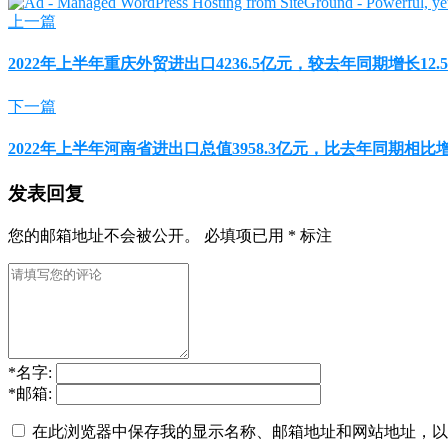
上一篇
2022年上半年重庆外贸进出口4236.5亿元，较去年同期增长12.
下一篇
2022年上半年河南省进出口总值3958.3亿元，比去年同期相比增
发表回复
您的邮箱地址不会被公开。
必填项已用
*
标注
*
名字:
*
邮箱:
在此浏览器中保存我的显示名称、邮箱地址和网站地址，以