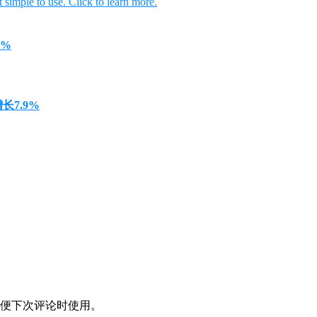
5%
长7.9%
便下次评论时使用。