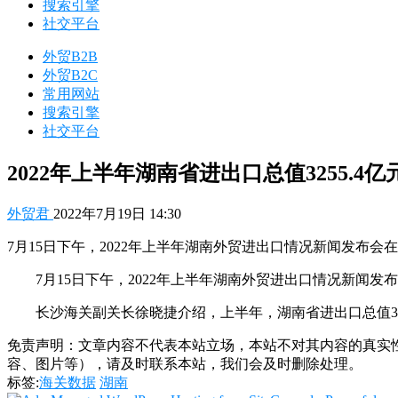
搜索引擎
社交平台
外贸B2B
外贸B2C
常用网站
搜索引擎
社交平台
2022年上半年湖南省进出口总值3255.4
外贸君
2022年7月19日 14:30
7月15日下午，2022年上半年湖南外贸进出口情况新闻发布
7月15日下午，2022年上半年湖南外贸进出口情况新闻发
长沙海关副关长徐晓捷介绍，上半年，湖南省进出口总值3255.
免责声明：文章内容不代表本站立场，本站不对其内容的真实
容、图片等），请及时联系本站，我们会及时删除处理。
标签:
海关数据
湖南