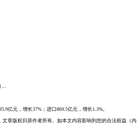
口…
亿元，增长37%；进口869.5亿元，增长1.3%。
，文章版权归原作者所有。如本文内容影响到您的合法权益（内