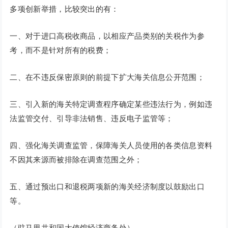
多项创新举措，比较突出的有：
一、对于进口高税收商品，以相应产品类别的关税作为参
考，而不是针对所有的税费；
二、在不违反保密原则的前提下扩大海关信息公开范围；
三、引入新的海关特定调查程序确定某些违法行为，例如违
法监管交付、引导非法销售、违反电子监管等；
四、强化海关调查监管，保障海关人员使用的各类信息资料
不因其来源而被排除在调查范围之外；
五、通过预出口和退税两项新的海关经济制度以鼓励出口
等。
（驻马里共和国大使馆经济商务处）