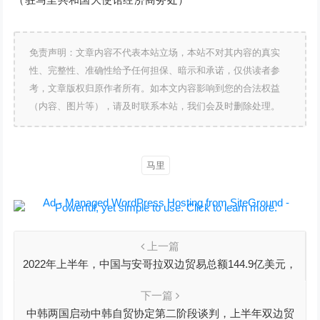
免责声明：文章内容不代表本站立场，本站不对其内容的真实
性、完整性、准确性给予任何担保、暗示和承诺，仅供读者参
考，文章版权归原作者所有。如本文内容影响到您的合法权益
（内容、图片等），请及时联系本站，我们会及时删除处理。
马里
上一篇
2022年上半年，中国与安哥拉双边贸易总额144.9亿美元，
同比增长33.2%
下一篇
中韩两国启动中韩自贸协定第二阶段谈判，上半年双边贸