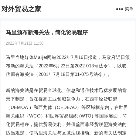
对外贸易之家
菜单
马里颁布新海关法，简化贸易程序
2022年7月21日 11:30
马里当地媒体Malijet网站2022年7月16日报道，马政府近日颁
布新的海关法（2022年6月23日第2022-013号法令），以取
代原有海关法（2001年7月18日第01-075号法令）。
新的海关法是在贸易全球化、信息和通信技术迅猛发展的背
景下制定，旨在提高工业领域竞争力，在西非经货联盟
（UEMOA ）和西共体（CEDEAO）等区域框架内，在世界
海关组织（WCO）和世界贸易组织 (WTO) 等国际层面，简
化贸易程序，提供贸易便利，并借鉴西非经货联盟海关法的
适当规定，使马里海关法与区域法规接轨。新的海关法制定