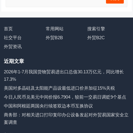
首页
常用网站
搜索引擎
社交平台
外贸B2B
外贸B2C
外贸资讯
近期文章
2026年1-7月我国货物贸易进出口总值30.13万亿元，同比增长
17.3%
美国对多晶硅及太阳能产品设最低进口价并加征15%关税
今日人民币兑美元中间价报6.7904，较前一交易日调贬9个基点
中国和阿根廷两国央行续签双边本币互换协议
商务部：对相关进口打印复印办公设备发起对外贸易国家安全立
案调查