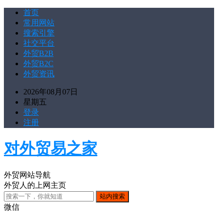
首页
常用网站
搜索引擎
社交平台
外贸B2B
外贸B2C
外贸资讯
2026年08月07日
星期五
登录
注册
对外贸易之家
外贸网站导航
外贸人的上网主页
微信