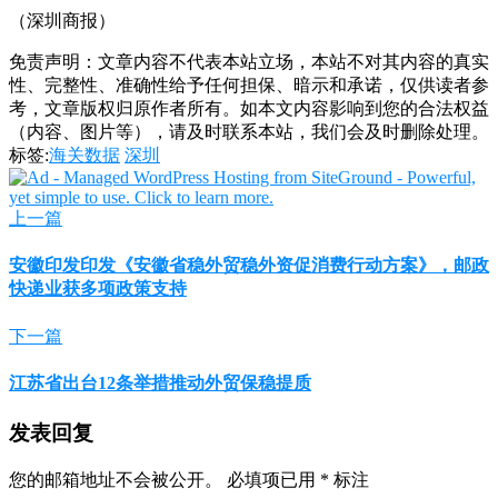
（深圳商报）
免责声明：文章内容不代表本站立场，本站不对其内容的真实
性、完整性、准确性给予任何担保、暗示和承诺，仅供读者参
考，文章版权归原作者所有。如本文内容影响到您的合法权益
（内容、图片等），请及时联系本站，我们会及时删除处理。
标签:
海关数据
深圳
上一篇
安徽印发印发《安徽省稳外贸稳外资促消费行动方案》，邮政
快递业获多项政策支持
下一篇
江苏省出台12条举措推动外贸保稳提质
发表回复
您的邮箱地址不会被公开。
必填项已用
*
标注