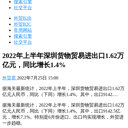
搜索引擎
社交平台
外贸B2B
外贸B2C
常用网站
搜索引擎
社交平台
2022年上半年深圳货物贸易进出口1.62万
亿元，同比增长1.4%
外贸君
2022年7月25日 15:00
据海关最新统计，2022年上半年，深圳货物贸易进出口1.62万
亿元人民币，同比（下同）增长1.4%。其中，出口9142.…
据海关最新统计，2022年上半年，深圳货物贸易进出口1.62万
亿元人民币，同比（下同）增长1.4%。其中，出口9142.5亿
元，增长7.1%。特别是6月份进口、出口均实现增长，外贸进
一步趋稳。