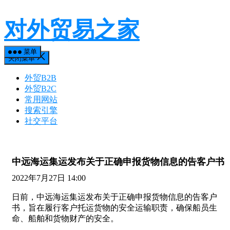
对外贸易之家
菜单
关闭菜单
外贸B2B
外贸B2C
常用网站
搜索引擎
社交平台
中远海运集运发布关于正确申报货物信息的告客户书
2022年7月27日 14:00
日前，中远海运集运发布关于正确申报货物信息的告客户
书，旨在履行客户托运货物的安全运输职责，确保船员生
命、船舶和货物财产的安全。