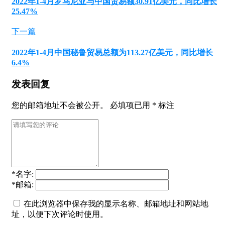
2022年1-4月罗马尼亚与中国贸易额30.91亿美元，同比增长
25.47%
下一篇
2022年1-4月中国秘鲁贸易总额为113.27亿美元，同比增长
6.4%
发表回复
您的邮箱地址不会被公开。
必填项已用
*
标注
*
名字:
*
邮箱:
在此浏览器中保存我的显示名称、邮箱地址和网站地
址，以便下次评论时使用。