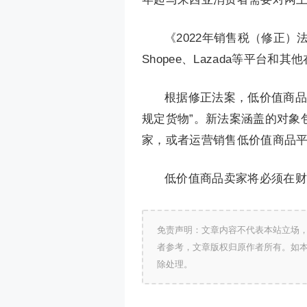
《2022年销售税（修正）
Shopee、Lazada等平台
根据修正法案，低价值商品
规定货物”。新法案涵盖的对象
家，或者运营销售低价值商品
低价值商品卖家将必须在财
免责声明：文章内容不代表本站立场
者参考，文章版权归原作者所有。如
除处理。