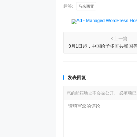
标签:
马来西亚
上一篇
9月1日起，中国给予多哥共和国等
品零关税待遇
发表回复
您的邮箱地址不会被公开。
必填项