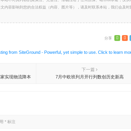
本文内容影响到您的合法权益（内容、图片等），请及时联系本站，我们会及时
下一篇
商家实现物流降本
7月中欧班列月开行列数创历史新高
已用
*
标注