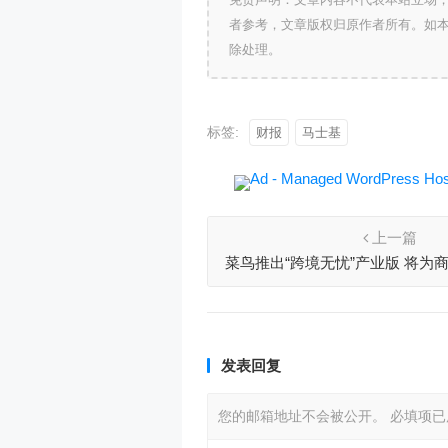
者参考，文章版权归原作者所有。如
除处理。
标签:
财报
马士基
上一篇
菜鸟推出“跨境无忧”产业版 将为
3%-5%
发表回复
您的邮箱地址不会被公开。
必填项