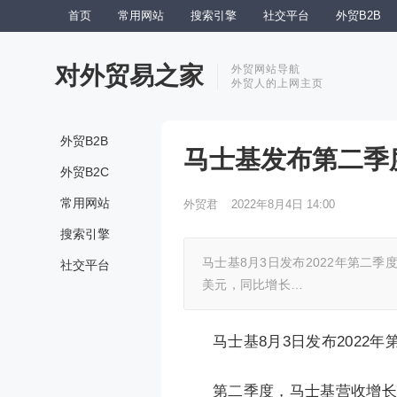
首页
常用网站
搜索引擎
社交平台
外贸B2B
对外贸易之家
外贸网站导航
外贸人的上网主页
外贸B2B
马士基发布第二季
外贸B2C
常用网站
外贸君
2022年8月4日 14:00
搜索引擎
马士基8月3日发布2022年第二季
社交平台
美元，同比增长…
马士基8月3日发布2022
第二季度，马士基营收增长