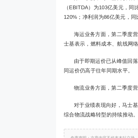
（EBITDA）为103亿美元，
120%；净利润为86亿美元，
海运业务方面，第二季度营收
士基表示，燃料成本、航线网
由于即期运价已从峰值回落
同运价仍高于往年同期水平。
物流业务方面，第二季度营收
对于业绩表现向好，马士基
综合物流战略转型的持续推动
免责声明：文章内容不代表本站立场