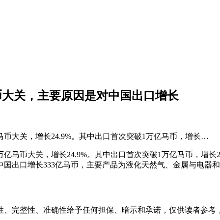
马币大关，主要原因是对中国出口增长
马币大关，增长24.9%。其中出口首次突破1万亿马币，增长…
万亿马币大关，增长24.9%。其中出口首次突破1万亿马币，增长26
对中国出口增长333亿马币，主要产品为液化天然气、金属与电器
性、完整性、准确性给予任何担保、暗示和承诺，仅供读者参考