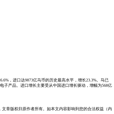
.6%，进口达9873亿马币的历史最高水平，增长23.3%。马已
和电子产品。进口增长主要受从中国进口增长驱动，增幅为568亿
，文章版权归原作者所有。如本文内容影响到您的合法权益（内