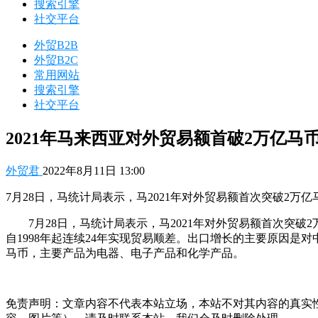
搜索引擎
社交平台
外贸B2B
外贸B2C
常用网站
搜索引擎
社交平台
2021年马来西亚对外贸易额首破2万亿
外贸君
2022年8月11日 13:00
7月28日，马统计局表示，马2021年对外贸易额首次突破2万亿
7月28日，马统计局表示，马2021年对外贸易额首次突破2
自1998年起连续24年实现贸易顺差。出口增长的主要原因是
马币，主要产品为电器、电子产品和化学产品。
免责声明：文章内容不代表本站立场，本站不对其内容的真实