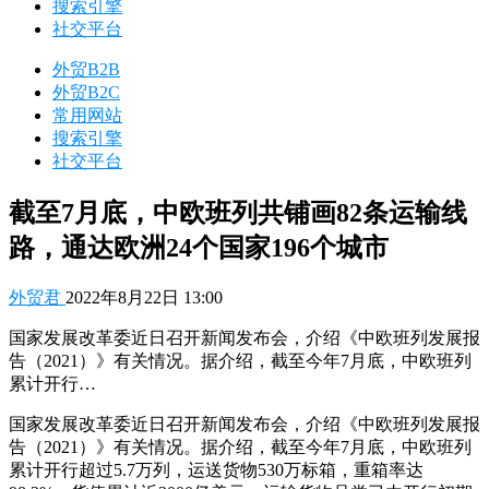
搜索引擎
社交平台
外贸B2B
外贸B2C
常用网站
搜索引擎
社交平台
截至7月底，中欧班列共铺画82条运输线
路，通达欧洲24个国家196个城市
外贸君
2022年8月22日 13:00
国家发展改革委近日召开新闻发布会，介绍《中欧班列发展报
告（2021）》有关情况。据介绍，截至今年7月底，中欧班列
累计开行…
国家发展改革委近日召开新闻发布会，介绍《中欧班列发展报
告（2021）》有关情况。据介绍，截至今年7月底，中欧班列
累计开行超过5.7万列，运送货物530万标箱，重箱率达