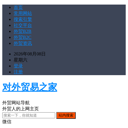
首页
常用网站
搜索引擎
社交平台
外贸B2B
外贸B2C
外贸资讯
2026年08月08日
星期六
登录
注册
对外贸易之家
外贸网站导航
外贸人的上网主页
微信