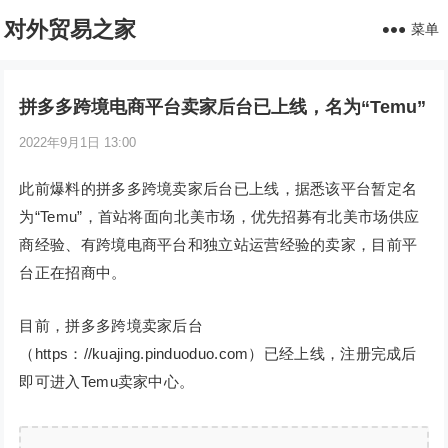
对外贸易之家
菜单
拼多多跨境电商平台卖家后台已上线，名为“Temu”
2022年9月1日 13:00
此前爆料的拼多多跨境卖家后台已上线，据悉该平台暂定名
为“Temu”，首站将面向北美市场，优先招募有北美市场供应
商经验、有跨境电商平台和独立站运营经验的卖家，目前平
台正在招商中。
目前，拼多多跨境卖家后台
（https：//kuajing.pinduoduo.com）已经上线，注册完成后
即可进入Temu卖家中心。