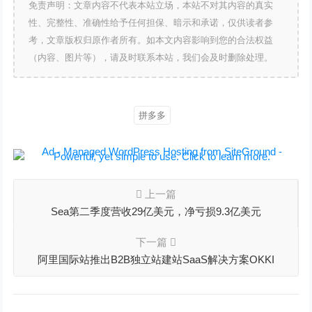
免责声明：文章内容不代表本站立场，本站不对其内容的真实
性、完整性、准确性给予任何担保、暗示和承诺，仅供读者参
考，文章版权归原作者所有。如本文内容影响到您的合法权益
（内容、图片等），请及时联系本站，我们会及时删除处理。
拼多多
上一篇
Sea第二季度营收29亿美元，净亏损9.3亿美元
下一篇
阿里国际站推出B2B独立站建站SaaS解决方案OKKI