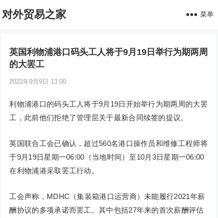
对外贸易之家
菜单
英国利物浦港口码头工人将于9月19日举行为期两周
的大罢工
2022年9月9日 13:00
利物浦港口的码头工人将于9月19日开始举行为期两周的大罢
工，此前他们拒绝了管理层关于最新合同续签的提议。
英国联合工会已确认，超过560名港口操作员和维修工程师将
于9月19日星期一06:00（当地时间）至10月3日星期一06:00
在利物浦港采取罢工行动。
工会声称，MDHC（集装箱港口运营商）未能履行2021年薪
酬协议的多项承诺而罢工。其中包括27年来的首次薪酬评估