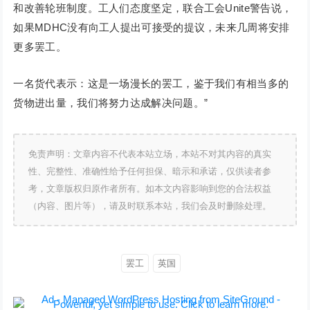
和改善轮班制度。工人们态度坚定，联合工会Unite警告说，
如果MDHC没有向工人提出可接受的提议，未来几周将安排
更多罢工。
一名货代表示：这是一场漫长的罢工，鉴于我们有相当多的
货物进出量，我们将努力达成解决问题。”
免责声明：文章内容不代表本站立场，本站不对其内容的真实
性、完整性、准确性给予任何担保、暗示和承诺，仅供读者参
考，文章版权归原作者所有。如本文内容影响到您的合法权益
（内容、图片等），请及时联系本站，我们会及时删除处理。
罢工
英国