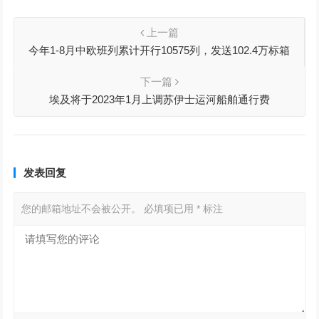
上一篇
今年1-8月中欧班列累计开行10575列，发送102.4万标箱
下一篇
埃及将于2023年1月上调苏伊士运河船舶通行费
发表回复
您的邮箱地址不会被公开。
必填项已用
*
标注