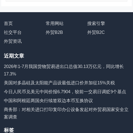
首页
常用网站
搜索引擎
社交平台
外贸B2B
外贸B2C
外贸资讯
近期文章
2026年1-7月我国货物贸易进出口总值30.13万亿元，同比增长
17.3%
美国对多晶硅及太阳能产品设最低进口价并加征15%关税
今日人民币兑美元中间价报6.7904，较前一交易日调贬9个基点
中国和阿根廷两国央行续签双边本币互换协议
商务部：对相关进口打印复印办公设备发起对外贸易国家安全立
案调查
标签