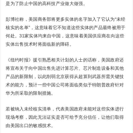
是为了防止中国的高科技产业做大做强。
彭博社称，美国商务部将更多实体的名字加入了它认为“未经
核实的名单”，这意味着它不知道这些实体的产品最终被用于
何处。31家实体均来自中国，这意味着美国供应商在向这些
实体出售技术时将面临新的障碍。
《纽约时报》援引熟悉相关计划的人士的话称，美国政府还
将宣布关于向中国出售先进计算芯片、芯片制造设备和其他
产品的新限制，以此削弱北京获得从超算到武器所需关键技
术的能力，预计一些中国公司将面临类似于特朗普政府针对
华为所采取的限制措施。
若被纳入未经核实清单，代表美国政府未能对这些实体进行
现场考察，因此无法证实是否可给予充分信任，让他们取得
由美国出口的敏感技术。