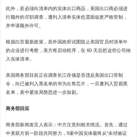
此外，若必须向清单内的实体出口商品，美国出口商必须进
行额外的尽职调查，遭列入清单实体也需面临更严格管制，
并申请额外许可。
根据白宫最新政策，若外国政府试图阻止美国官员对清单中
的企业进行考察，美方将启动程序，在 60 天后把这些公司纳
入实体清单。
美国商务部目前正在调查长江存储是否违反美国出口管制
令，向已被列入黑名单的华为出售芯片，一旦遭列入贸易黑
名单，美中紧张局势恐进一步加剧。
商务部回应
商务部新闻发言人表示：中方注意到相关情况。首先，通过
中美双方前一阶段共同努力，9家中国实体最终从“未经验证