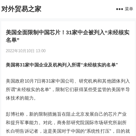
对外贸易之家
菜单
美国全面限制中国芯片！31家中企被列入“未经核实
名单”
2022年10月10日 13:00
美国将31家中国企业及机构列入所谓“未经核实的名单”
美国政府10月7日将31家中国公司、研究机构和其他团体列入
所谓“未经核实的名单”，限制它们获得某些受监管的美国半导
体技术的能力。
彭博社称，新的限制措施旨在阻止北京发展自己的芯片产业
和提升军事能力。对此，商务部研究院国际市场研究所副所
长白明告诉记者，这是美国对于中国的“系统性打压”，目的就