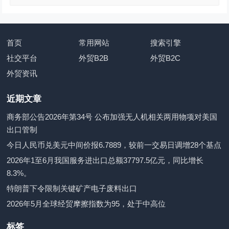
首页
常用网站
搜索引擎
社交平台
外贸B2B
外贸B2C
外贸资讯
近期文章
商务部公告2026年第34号 公布加强无人机相关两用物项对美国
出口管制
今日人民币兑美元中间价报6.7889，较前一交易日调增28个基点
2026年1至6月我国服务进出口总额37797.5亿元，同比增长
8.3%。
特朗普下令限制关键矿产电子废料出口
2026年5月全球经贸摩擦指数为95，处于中高位
标签