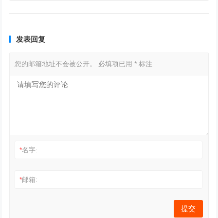
发表回复
您的邮箱地址不会被公开。
必填项已用
*
标注
*
名字:
*
邮箱: