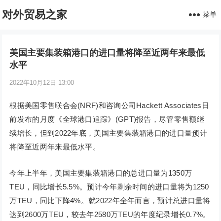
对外贸易之家
菜单
美国主要集装箱港口的进口量将降至近两年来最低
水平
2022年10月12日 13:00
根据美国零售联合会(NRF)和咨询公司Hackett Associates日
前发布的月度《全球港口追踪》(GPT)报告，尽管零售额继
续增长，但到2022年底，美国主要集装箱港口的进口量预计
将降至近两年来最低水平。
今年上半年，美国主要集装箱港口的总进口量为1350万
TEU，同比增长5.5%。预计今年剩余时间的进口量将为1250
万TEU，同比下降4%。就2022年全年而言，预计总进口量将
达到2600万TEU，较去年2580万TEU的年度纪录增长0.7%。