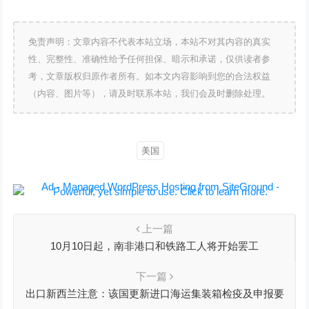
免责声明：文章内容不代表本站立场，本站不对其内容的真实
性、完整性、准确性给予任何担保、暗示和承诺，仅供读者参
考，文章版权归原作者所有。如本文内容影响到您的合法权益
（内容、图片等），请及时联系本站，我们会及时删除处理。
美国
上一篇
10月10日起，南非港口和铁路工人将开始罢工
下一篇
出口新西兰注意：该国更新进口海运集装箱检疫及申报要
求