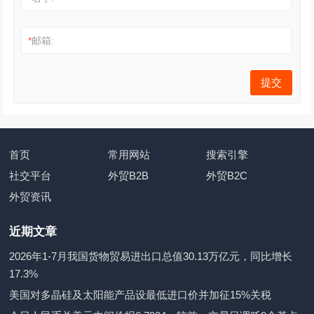
*
邮箱:
首页
常用网站
搜索引擎
社交平台
外贸B2B
外贸B2C
外贸资讯
近期文章
2026年1-7月我国货物贸易进出口总值30.13万亿元，同比增长
17.3%
美国对多晶硅及太阳能产品设最低进口价并加征15%关税