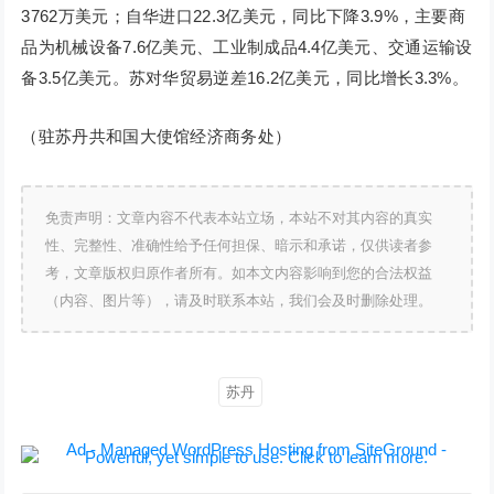
3762万美元；自华进口22.3亿美元，同比下降3.9%，主要商
品为机械设备7.6亿美元、工业制成品4.4亿美元、交通运输设
备3.5亿美元。苏对华贸易逆差16.2亿美元，同比增长3.3%。
（驻苏丹共和国大使馆经济商务处）
免责声明：文章内容不代表本站立场，本站不对其内容的真实
性、完整性、准确性给予任何担保、暗示和承诺，仅供读者参
考，文章版权归原作者所有。如本文内容影响到您的合法权益
（内容、图片等），请及时联系本站，我们会及时删除处理。
苏丹