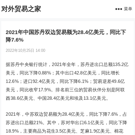
对外贸易之家
菜单
2021年中国苏丹双边贸易额为28.4亿美元，同比下
降7.6%
2022年10月25日 14:00
据苏丹中央银行统计，2021年全年，苏丹进出口总额135.2亿
美元，同比下降0.88%；其中出口42.8亿美元，同比增长
12.6%；进口92.4亿美元，同比下降6.1%；贸易逆差49.6亿
美元，同比收窄17.9%。排名前三位的贸易伙伴分别是阿联
酋38.6亿美元、中国28.4亿美元和埃及13.1亿美元。
2021年，中苏双边贸易额为28.4亿美元，同比下降7.6%，占
苏进出口总额21%。其中，苏对华出口6.1亿美元，同比下降
18.9%，主要商品为花生3.5亿美元、芝麻1.9亿美元、棉花