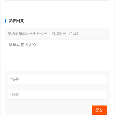
发表回复
您的邮箱地址不会被公开。
必填项已用
*
标注
*
名字:
*
邮箱: