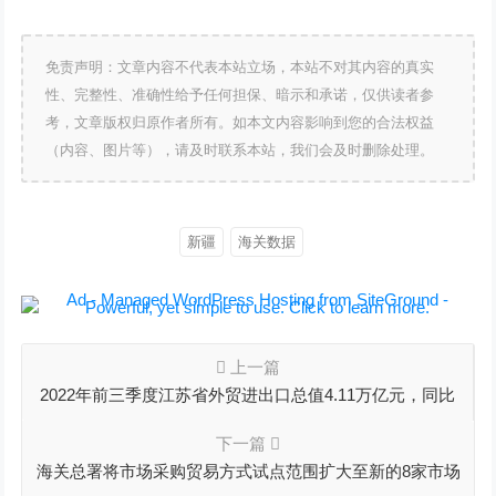
免责声明：文章内容不代表本站立场，本站不对其内容的真实
性、完整性、准确性给予任何担保、暗示和承诺，仅供读者参
考，文章版权归原作者所有。如本文内容影响到您的合法权益
（内容、图片等），请及时联系本站，我们会及时删除处理。
新疆
海关数据
上一篇
2022年前三季度江苏省外贸进出口总值4.11万亿元，同比
增长9.8%
下一篇
海关总署将市场采购贸易方式试点范围扩大至新的8家市场