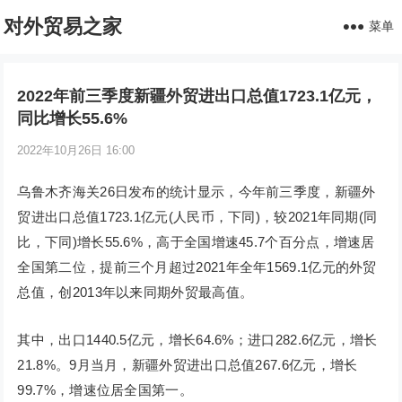
对外贸易之家
菜单
2022年前三季度新疆外贸进出口总值1723.1亿元，
同比增长55.6%
2022年10月26日 16:00
乌鲁木齐海关26日发布的统计显示，今年前三季度，新疆外
贸进出口总值1723.1亿元(人民币，下同)，较2021年同期(同
比，下同)增长55.6%，高于全国增速45.7个百分点，增速居
全国第二位，提前三个月超过2021年全年1569.1亿元的外贸
总值，创2013年以来同期外贸最高值。
其中，出口1440.5亿元，增长64.6%；进口282.6亿元，增长
21.8%。9月当月，新疆外贸进出口总值267.6亿元，增长
99.7%，增速位居全国第一。