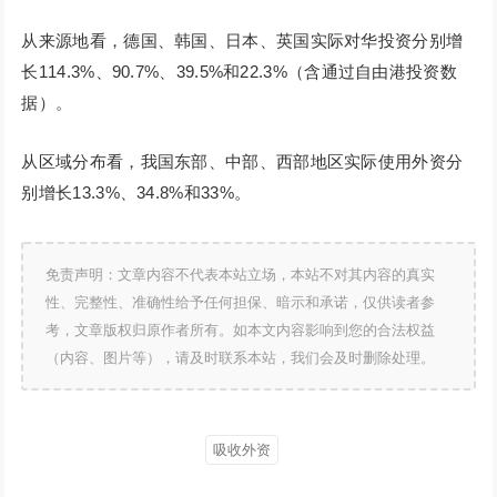
从来源地看，德国、韩国、日本、英国实际对华投资分别增
长114.3%、90.7%、39.5%和22.3%（含通过自由港投资数
据）。
从区域分布看，我国东部、中部、西部地区实际使用外资分
别增长13.3%、34.8%和33%。
免责声明：文章内容不代表本站立场，本站不对其内容的真实
性、完整性、准确性给予任何担保、暗示和承诺，仅供读者参
考，文章版权归原作者所有。如本文内容影响到您的合法权益
（内容、图片等），请及时联系本站，我们会及时删除处理。
吸收外资