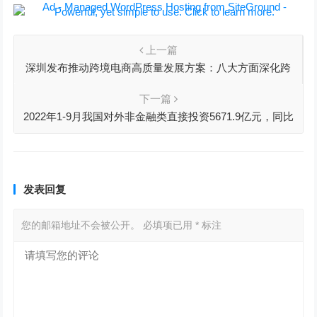
上一篇
深圳发布推动跨境电商高质量发展方案：八大方面深化跨
境电子商务综合试验区建设
下一篇
2022年1-9月我国对外非金融类直接投资5671.9亿元，同比
增长8.5%
发表回复
您的邮箱地址不会被公开。
必填项已用
*
标注