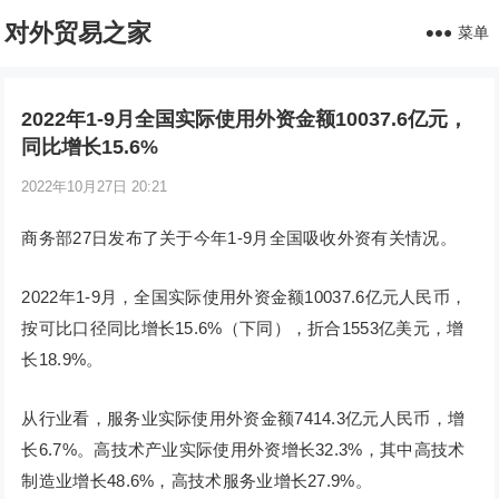
对外贸易之家
菜单
2022年1-9月全国实际使用外资金额10037.6亿元，
同比增长15.6%
2022年10月27日 20:21
商务部27日发布了关于今年1-9月全国吸收外资有关情况。
2022年1-9月，全国实际使用外资金额10037.6亿元人民币，
按可比口径同比增长15.6%（下同），折合1553亿美元，增
长18.9%。
从行业看，服务业实际使用外资金额7414.3亿元人民币，增
长6.7%。高技术产业实际使用外资增长32.3%，其中高技术
制造业增长48.6%，高技术服务业增长27.9%。