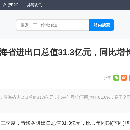
外贸B2C
外贸资讯
青海省进出口总值31.3亿元，同比增
，青海省进出口总值31.3亿元，比去年同期(下同)增长51.6%，高于全
前三季度，青海省进出口总值31.3亿元，比去年同期(下同)