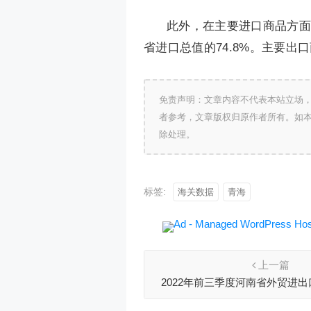
此外，在主要进口商品方面，
省进口总值的74.8%。主要出口
免责声明：文章内容不代表本站立场
者参考，文章版权归原作者所有。如
除处理。
标签:
海关数据
青海
上一篇
2022年前三季度河南省外贸进出口
元，同比增长12.1