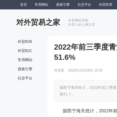
首页
常用网站
搜索引擎
社交平台
外贸B2B
对外贸易之家
外贸网站导航
外贸人的上网主页
外贸B2B
2022年前三季度
外贸B2C
51.6%
常用网站
搜索引擎
外贸君
2022年10月28日 15:00
社交平台
据西宁海关统计，2022年前三季度
速41.7…
据西宁海关统计，2022年