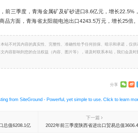
前三季度，青海金属矿及矿砂进口8.6亿元，增长22.5%
商品方面，青海省太阳能电池出口4243.5万元，增长25倍
，本站不对其内容的真实性、完整性、准确性给予任何担保、暗示和承诺，仅供
本文内容影响到您的合法权益（内容、图片等），请及时联系本站，我们会及时
下一篇
总值6208.1亿
2022年前三季度陕西省进出口贸易总值3606.
%，
元，同比增长3.1%