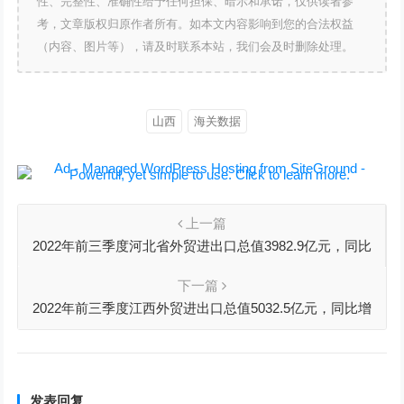
性、完整性、准确性给予任何担保、暗示和承诺，仅供读者参
考，文章版权归原作者所有。如本文内容影响到您的合法权益
（内容、图片等），请及时联系本站，我们会及时删除处理。
山西
海关数据
上一篇
2022年前三季度河北省外贸进出口总值3982.9亿元，同比
增长26.9%
下一篇
2022年前三季度江西外贸进出口总值5032.5亿元，同比增
长44.6%
发表回复