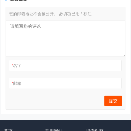
您的邮箱地址不会被公开。
必填项已用
*
标注
*
名字:
*
邮箱:
首页
常用网站
搜索引擎