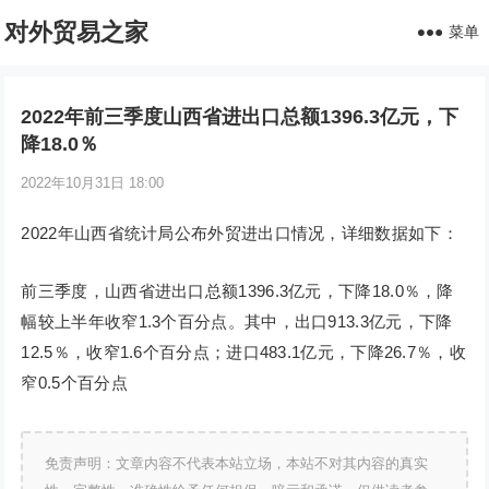
对外贸易之家
菜单
2022年前三季度山西省进出口总额1396.3亿元，下
降18.0％
2022年10月31日 18:00
2022年山西省统计局公布外贸进出口情况，详细数据如下：
前三季度，山西省进出口总额1396.3亿元，下降18.0％，降
幅较上半年收窄1.3个百分点。其中，出口913.3亿元，下降
12.5％，收窄1.6个百分点；进口483.1亿元，下降26.7％，收
窄0.5个百分点
免责声明：文章内容不代表本站立场，本站不对其内容的真实