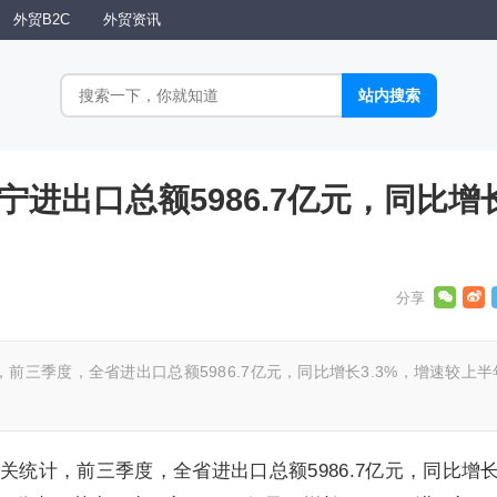
外贸B2C
外贸资讯
辽宁进出口总额5986.7亿元，同比增
前三季度，全省进出口总额5986.7亿元，同比增长3.3%，增速较上半
关统计，前三季度，全省进出口总额5986.7亿元，同比增