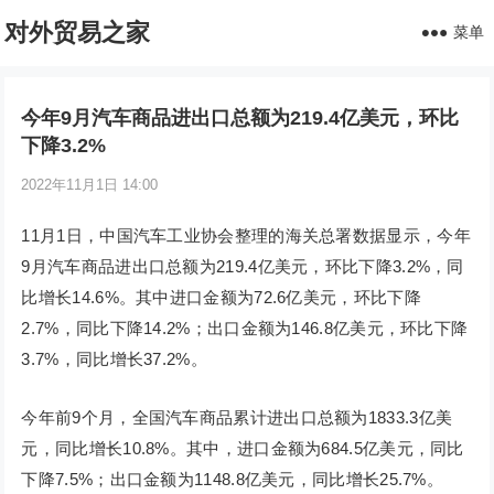
对外贸易之家
菜单
今年9月汽车商品进出口总额为219.4亿美元，环比
下降3.2%
2022年11月1日 14:00
11月1日，中国汽车工业协会整理的海关总署数据显示，今年
9月汽车商品进出口总额为219.4亿美元，环比下降3.2%，同
比增长14.6%。其中进口金额为72.6亿美元，环比下降
2.7%，同比下降14.2%；出口金额为146.8亿美元，环比下降
3.7%，同比增长37.2%。
今年前9个月，全国汽车商品累计进出口总额为1833.3亿美
元，同比增长10.8%。其中，进口金额为684.5亿美元，同比
下降7.5%；出口金额为1148.8亿美元，同比增长25.7%。