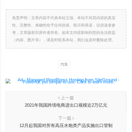
免责声明：文章内容不代表本站立场，本站不对其内容的真实
性、完整性、准确性给予任何担保、暗示和承诺，仅供读者参
考，文章版权归原作者所有。如本文内容影响到您的合法权益
（内容、图片等），请及时联系本站，我们会及时删除处理。
汽车
上一篇
2021年我国跨境电商进出口规模近2万亿元
下一篇
12月起我国对所有高压水炮类产品实施出口管制