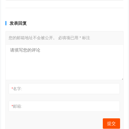
发表回复
您的邮箱地址不会被公开。
必填项已用
*
标注
*
名字:
*
邮箱: