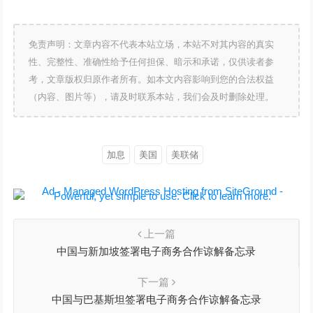
免责声明：文章内容不代表本站立场，本站不对其内容的真实
性、完整性、准确性给予任何担保、暗示和承诺，仅供读者参
考，文章版权归原作者所有。如本文内容影响到您的合法权益
（内容、图片等），请及时联系本站，我们会及时删除处理。
加息
美国
美联储
上一篇
中国与新加坡签署电子商务合作谅解备忘录
下一篇
中国与巴基斯坦签署电子商务合作谅解备忘录