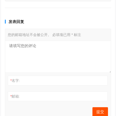
发表回复
您的邮箱地址不会被公开。
必填项已用
*
标注
*
名字:
*
邮箱: