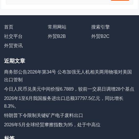
首页
常用网站
搜索引擎
社交平台
外贸B2B
外贸B2C
外贸资讯
近期文章
商务部公告2026年第34号 公布加强无人机相关两用物项对美国
出口管制
今日人民币兑美元中间价报6.7889，较前一交易日调增28个基点
2026年1至6月我国服务进出口总额37797.5亿元，同比增长
8.3%。
特朗普下令限制关键矿产电子废料出口
2026年5月全球经贸摩擦指数为95，处于中高位
标签