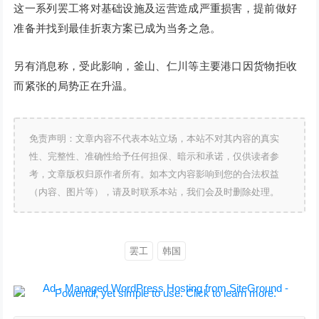
这一系列罢工将对基础设施及运营造成严重损害，提前做好
准备并找到最佳折衷方案已成为当务之急。
另有消息称，受此影响，釜山、仁川等主要港口因货物拒收
而紧张的局势正在升温。
免责声明：文章内容不代表本站立场，本站不对其内容的真实
性、完整性、准确性给予任何担保、暗示和承诺，仅供读者参
考，文章版权归原作者所有。如本文内容影响到您的合法权益
（内容、图片等），请及时联系本站，我们会及时删除处理。
罢工
韩国